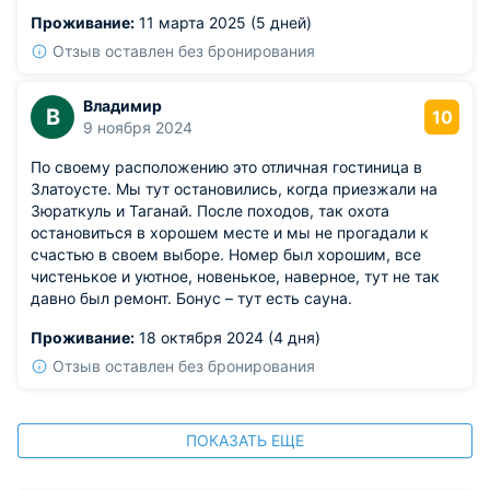
Проживание:
11 марта 2025 (5 дней)
Отзыв оставлен без бронирования
Владимир
В
10
9 ноября 2024
По своему расположению это отличная гостиница в
Златоусте. Мы тут остановились, когда приезжали на
Зюраткуль и Таганай. После походов, так охота
остановиться в хорошем месте и мы не прогадали к
счастью в своем выборе. Номер был хорошим, все
чистенькое и уютное, новенькое, наверное, тут не так
давно был ремонт. Бонус – тут есть сауна.
Проживание:
18 октября 2024 (4 дня)
Отзыв оставлен без бронирования
ПОКАЗАТЬ ЕЩЕ