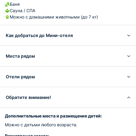
Баня
Сауна / СПА
Можно с домашними животными (до 7 кг)
Как добраться до Мини-отеля
Места рядом
Отели рядом
Обратите внимание!
Дополнительные места и размещение детей:
Можно с детьми любого возраста.
Регистрация заезда: