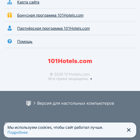
Карта сайта
Бонусная программа 101Hotels.com
Партнёрская программа 101Hotels.com
Помощь
© 2026 101hotels.com.
Все права защищены.
Версия для настольных компьютеров
Пользовательское соглашение
Мы используем cookies, чтобы сайт работал лучше.
Юридическая информация
Подробнее
Политика обработки персональных данных