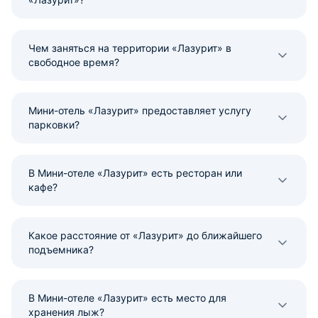
Чем заняться на территории «Лазурит» в
свободное время?
Мини-отель «Лазурит» предоставляет услугу
парковки?
В Мини-отеле «Лазурит» есть ресторан или
кафе?
Какое расстояние от «Лазурит» до ближайшего
подъемника?
В Мини-отеле «Лазурит» есть место для
хранения лыж?