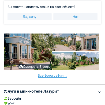
Вы хотите написать отзыв на этот объект?
Да, хочу
Нет
Смотреть 8 фото
Все фотографии ...
Услуги в мини-отеле Лазурит
Бассейн
Wi-Fi