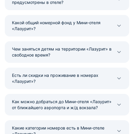
предусмотрены в отеле?
Какой общий номерной фонд у Мини-отеля
«Лазурит»?
Чем заняться детям на территории «Лазурит» в
свободное время?
Есть ли скидки на проживание в номерах
«Лазурит»?
Как можно добраться до Мини-отеля «Лазурит»
от ближайшего аэропорта и ж/д вокзала?
Какие категории номеров есть в Мини-отеле
«Лазурит»?