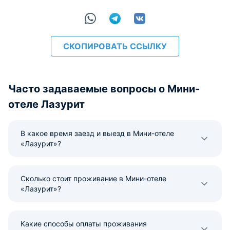
СКОПИРОВАТЬ ССЫЛКУ
Часто задаваемые вопросы о Мини-
отеле Лазурит
В какое время заезд и выезд в Мини-отеле
«Лазурит»?
Сколько стоит проживание в Мини-отеле
«Лазурит»?
Какие способы оплаты проживания