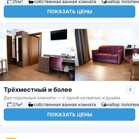
25м²
собственная ванная комната
набор полотен
ПОКАЗАТЬ ЦЕНЫ
Трёхместный и более
Две отдельные комнаты — с одной кроватью и душем
27м²
собственная ванная комната
набор полотен
ПОКАЗАТЬ ЦЕНЫ