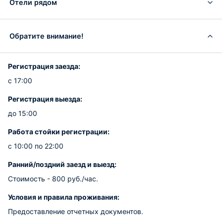
Отели рядом
Обратите внимание!
Регистрация заезда:
с 17:00
Регистрация выезда:
до 15:00
Работа стойки регистрации:
с 10:00 по 22:00
Ранний/поздний заезд и выезд:
Стоимость - 800 руб./час.
Условия и правила проживания:
Предоставление отчетных документов.