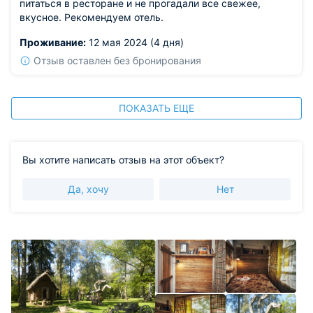
питаться в ресторане и не прогадали все свежее,
вкусное. Рекомендуем отель.
Проживание:
12 мая 2024 (4 дня)
Отзыв оставлен без бронирования
ПОКАЗАТЬ ЕЩЕ
Вы хотите написать отзыв на этот объект?
Да, хочу
Нет