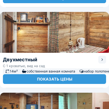
Двухместный
С 1 кроватью, вид на сад
14м²
собственная ванная комната
набор полотен
ПОКАЗАТЬ ЦЕНЫ