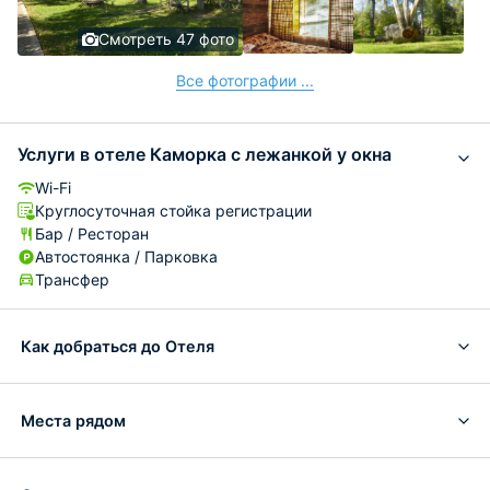
Смотреть 47 фото
Все фотографии ...
Услуги в отеле Каморка с лежанкой у окна
Wi-Fi
Круглосуточная стойка регистрации
Бар / Ресторан
Автостоянка / Парковка
Трансфер
Как добраться до Отеля
Места рядом