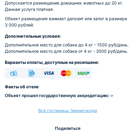
Допускается размещение домашних животных до 20 кг.
Данная услуга платная.
Объект размещения взимает депозит или залог в размере
3 000 рублей.
Дополнительные условия:
Дополнительное место для собаки до 4 кг - 1500 руб/день.
Дополнительное место для собаки от 4 кг - 2000 руб/день.
Варианты оплаты, доступные на ресепшене:
Наличные
Безналичный
Visa
Euro/Mastercard
МИР
Факты об отеле
Объект прошел государственную аккредитацию:
Все гостиницы Звенигорода
расчёт
Поделиться