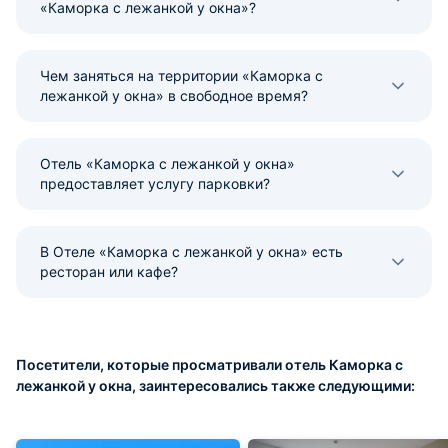
«Каморка с лежанкой у окна»?
Чем заняться на территории «Каморка с
лежанкой у окна» в свободное время?
Отель «Каморка с лежанкой у окна»
предоставляет услугу парковки?
В Отеле «Каморка с лежанкой у окна» есть
ресторан или кафе?
Посетители, которые просматривали отель Каморка с
лежанкой у окна, заинтересовались также следующими: