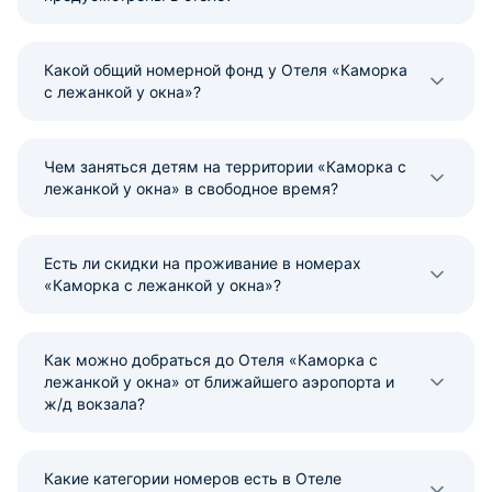
Какой общий номерной фонд у Отеля «Каморка
с лежанкой у окна»?
Чем заняться детям на территории «Каморка с
лежанкой у окна» в свободное время?
Есть ли скидки на проживание в номерах
«Каморка с лежанкой у окна»?
Как можно добраться до Отеля «Каморка с
лежанкой у окна» от ближайшего аэропорта и
ж/д вокзала?
Какие категории номеров есть в Отеле