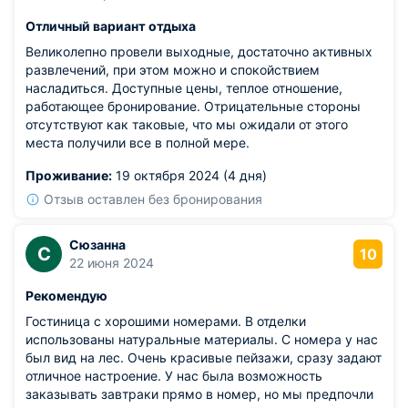
Отличный вариант отдыха
Великолепно провели выходные, достаточно активных
развлечений, при этом можно и спокойствием
насладиться. Доступные цены, теплое отношение,
работающее бронирование. Отрицательные стороны
отсутствуют как таковые, что мы ожидали от этого
места получили все в полной мере.
Проживание:
19 октября 2024 (4 дня)
Отзыв оставлен без бронирования
Сюзанна
С
10
22 июня 2024
Рекомендую
Гостиница с хорошими номерами. В отделки
использованы натуральные материалы. С номера у нас
был вид на лес. Очень красивые пейзажи, сразу задают
отличное настроение. У нас была возможность
заказывать завтраки прямо в номер, но мы предпочли