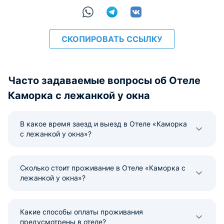
СКОПИРОВАТЬ ССЫЛКУ
Часто задаваемые вопросы об Отеле
Каморка с лежанкой у окна
В какое время заезд и выезд в Отеле «Каморка
с лежанкой у окна»?
Сколько стоит проживание в Отеле «Каморка с
лежанкой у окна»?
Какие способы оплаты проживания
предусмотрены в отеле?