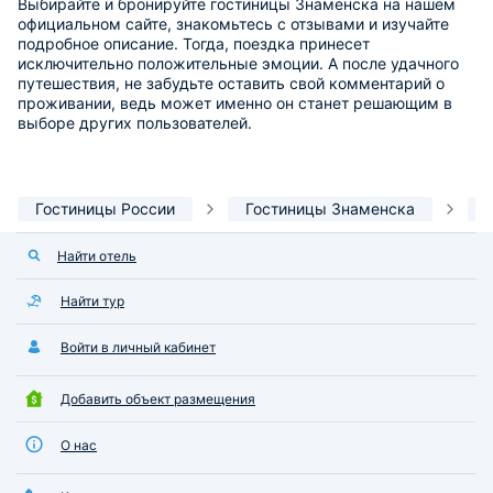
Выбирайте и бронируйте гостиницы Знаменска на нашем
официальном сайте, знакомьтесь с отзывами и изучайте
подробное описание. Тогда, поездка принесет
исключительно положительные эмоции. А после удачного
путешествия, не забудьте оставить свой комментарий о
проживании, ведь может именно он станет решающим в
выборе других пользователей.
Гостиницы России
Гостиницы Знаменска
Найти отель
Найти тур
Войти в личный кабинет
Добавить объект размещения
О нас