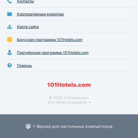
Контакты
Корпоративным клиентам
Карта сайта
Бонусная программа 101Hotels.com
Партнёрская программа 101Hotels.com
Помощь
© 2026 101hotels.com.
Все права защищены.
Версия для настольных компьютеров