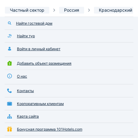
Частный сектор
Россия
Краснодарский к
Найти гостевой дом
Найти тур
Войти в личный кабинет
Добавить объект размещения
О нас
Контакты
Корпоративным клиентам
Карта сайта
Бонусная программа 101Hotels.com