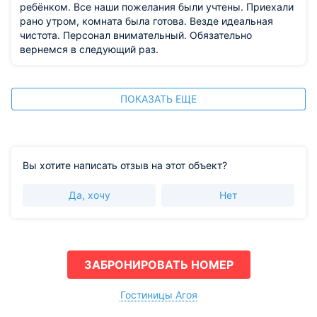
ребёнком. Все наши пожелания были учтены. Приехали
рано утром, комната была готова. Везде идеальная
чистота. Персонал внимательный. Обязательно
вернемся в следующий раз.
ПОКАЗАТЬ ЕЩЕ
Вы хотите написать отзыв на этот объект?
Да, хочу
Нет
ЗАБРОНИРОВАТЬ НОМЕР
Гостиницы Агоя