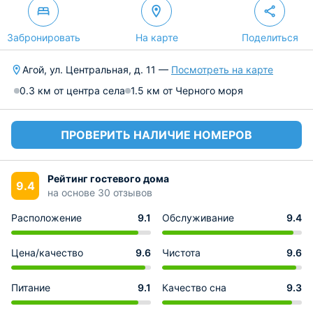
Забронировать
На карте
Поделиться
Агой, ул. Центральная, д. 11 —
Посмотреть на карте
0.3 км от центра села
1.5 км от Черного моря
ПРОВЕРИТЬ НАЛИЧИЕ НОМЕРОВ
Рейтинг гостевого дома
9.4
на основе 30 отзывов
Расположение
9.1
Обслуживание
9.4
Цена/качество
9.6
Чистота
9.6
Питание
9.1
Качество сна
9.3