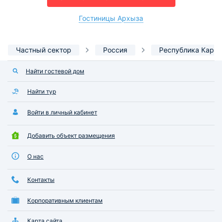
Гостиницы Архыза
Частный сектор
Россия
Республика Кара
Найти гостевой дом
Найти тур
Войти в личный кабинет
Добавить объект размещения
О нас
Контакты
Корпоративным клиентам
Карта сайта