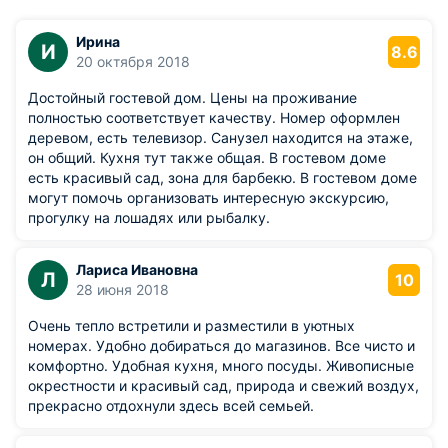
Ирина
И
8.6
20 октября 2018
Достойный гостевой дом. Цены на проживание
полностью соответствует качеству. Номер оформлен
деревом, есть телевизор. Санузел находится на этаже,
он общий. Кухня тут также общая. В гостевом доме
есть красивый сад, зона для барбекю. В гостевом доме
могут помочь организовать интересную экскурсию,
прогулку на лошадях или рыбалку.
Лариса Ивановна
Л
10
28 июня 2018
Очень тепло встретили и разместили в уютных
номерах. Удобно добираться до магазинов. Все чисто и
комфортно. Удобная кухня, много посуды. Живописные
окрестности и красивый сад, природа и свежий воздух,
прекрасно отдохнули здесь всей семьей.