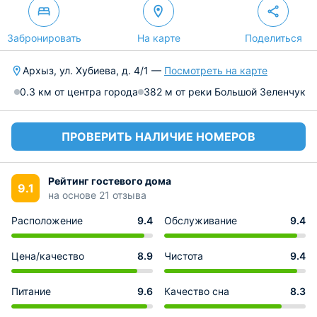
Забронировать
На карте
Поделиться
Архыз, ул. Хубиева, д. 4/1 —
Посмотреть на карте
0.3 км от центра города
382 м от реки Большой Зеленчук
ПРОВЕРИТЬ НАЛИЧИЕ НОМЕРОВ
Рейтинг гостевого дома
9.1
на основе 21 отзыва
Расположение
9.4
Обслуживание
9.4
Цена/качество
8.9
Чистота
9.4
Питание
9.6
Качество сна
8.3