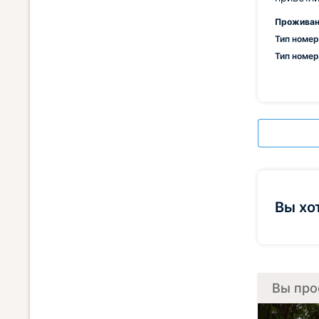
Проживан
Тип номер
Тип номер
Вы хо
Вы про