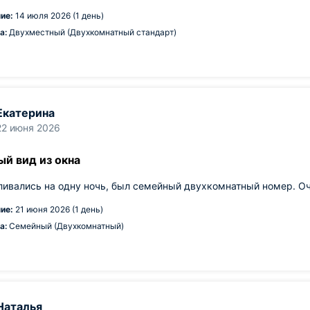
ие:
14 июля 2026 (1 день)
а:
Двухместный (Двухкомнатный стандарт)
Екатерина
22 июня 2026
ый вид из окна
ивались на одну ночь, был семейный двухкомнатный номер. Оч
ие:
21 июня 2026 (1 день)
а:
Семейный (Двухкомнатный)
Наталья