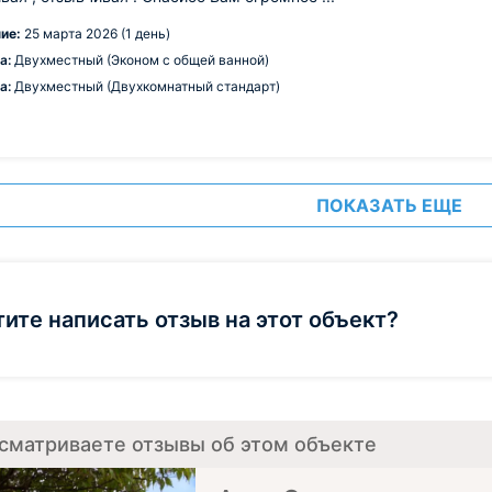
ие:
25 марта 2026 (1 день)
а:
Двухместный (Эконом с общей ванной)
а:
Двухместный (Двухкомнатный стандарт)
ПОКАЗАТЬ ЕЩЕ
тите написать отзыв на этот объект?
сматриваете отзывы об этом объекте