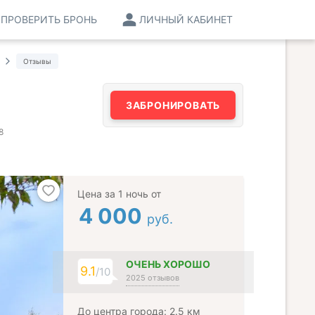
ПРОВЕРИТЬ БРОНЬ
ЛИЧНЫЙ КАБИНЕТ
Отзывы
ЗАБРОНИРОВАТЬ
8
Цена за 1 ночь от
4 000
руб.
ОЧЕНЬ ХОРОШО
9.1
/10
2025 отзывов
До центра города: 2.5 км