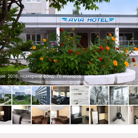
ия: 2016. Номерной фонд: 70 номеров