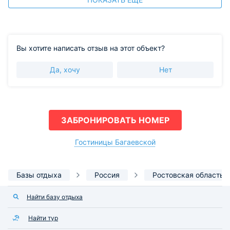
Вы хотите написать отзыв на этот объект?
Да, хочу
Нет
ЗАБРОНИРОВАТЬ НОМЕР
Гостиницы Багаевской
Базы отдыха
Россия
Ростовская область
Найти базу отдыха
Найти тур