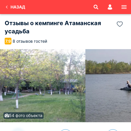
НАЗАД
Отзывы о
кемпинге Атаманская
усадьба
8 отзывов гостей
7.9
54 фото объекта