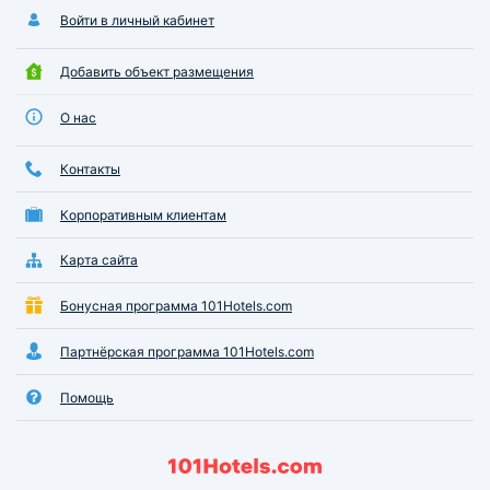
Войти в личный кабинет
Добавить объект размещения
О нас
Контакты
Корпоративным клиентам
Карта сайта
Бонусная программа 101Hotels.com
Партнёрская программа 101Hotels.com
Помощь