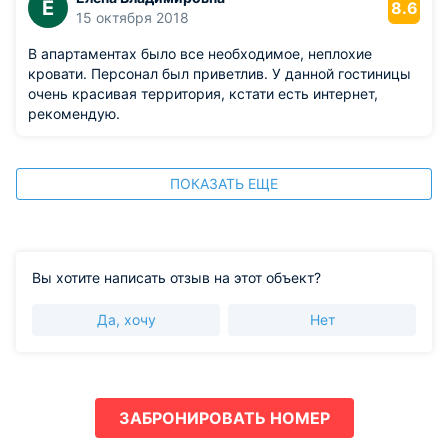
Е
8.6
15 октября 2018
В апартаментах было все необходимое, неплохие
кровати. Персонал был приветлив. У данной гостиницы
очень красивая территория, кстати есть интернет,
рекомендую.
ПОКАЗАТЬ ЕЩЕ
Вы хотите написать отзыв на этот объект?
Да, хочу
Нет
ЗАБРОНИРОВАТЬ НОМЕР