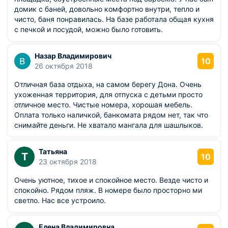
домик с баней, довольно комфортно внутри, тепло и
чисто, баня понравилась. На базе работала общая кухня
с печкой и посудой, можно было готовить.
Назар Владимирович
10
26 октября 2018
Отличная база отдыха, на самом берегу Дона. Очень
ухоженная территория, для отпуска с детьми просто
отличное место. Чистые номера, хорошая мебель.
Оплата только наличкой, банкомата рядом нет, так что
снимайте деньги. Не хватало мангала для шашлыков.
Татьяна
Т
10
23 октября 2018
Очень уютное, тихое и спокойное место. Везде чисто и
спокойно. Рядом пляж. В номере было просторно ми
светло. Нас все устроило.
Елена Владимировна