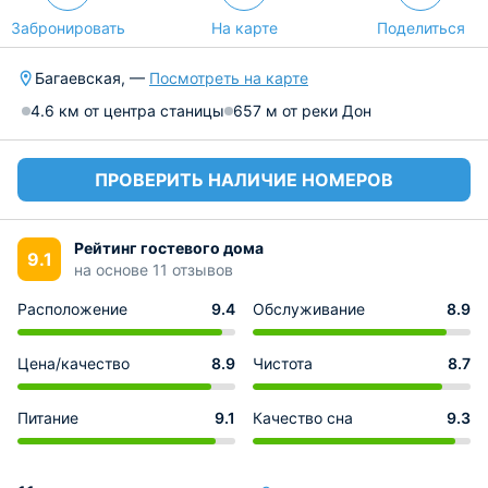
Забронировать
На карте
Поделиться
Багаевская, —
Посмотреть на карте
4.6 км от центра станицы
657 м от реки Дон
ПРОВЕРИТЬ НАЛИЧИЕ НОМЕРОВ
Рейтинг гостевого дома
9.1
на основе 11 отзывов
Расположение
9.4
Обслуживание
8.9
Цена/качество
8.9
Чистота
8.7
Питание
9.1
Качество сна
9.3