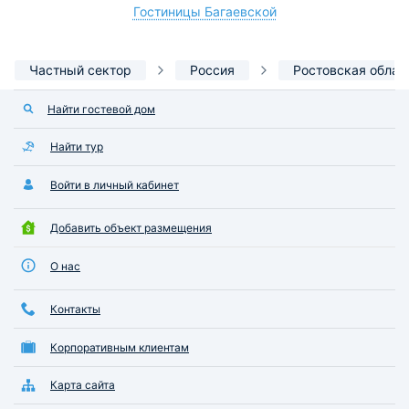
Гостиницы Багаевской
Частный сектор
Россия
Ростовская облас
Найти гостевой дом
Найти тур
Войти в личный кабинет
Добавить объект размещения
О нас
Контакты
Корпоративным клиентам
Карта сайта