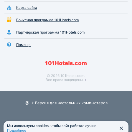
Карта сайта
Бонусная программа 101Hotels.com
Партнёрская программа 101Hotels.com
Помощь
© 2026 101hotels.com.
Все права защищены.
Версия для настольных компьютеров
Пользовательское соглашение
Мы используем cookies, чтобы сайт работал лучше.
Юридическая информация
Подробнее