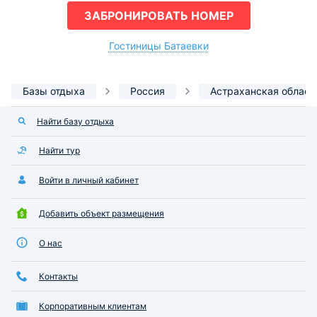
ЗАБРОНИРОВАТЬ НОМЕР
Гостиницы Батаевки
Базы отдыха
Россия
Астраханская област
Найти базу отдыха
Найти тур
Войти в личный кабинет
Добавить объект размещения
О нас
Контакты
Корпоративным клиентам