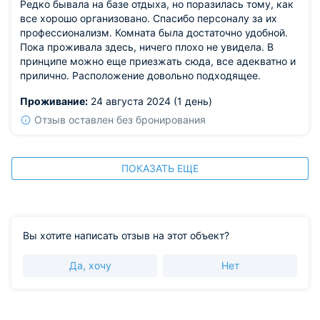
Редко бывала на базе отдыха, но поразилась тому, как
все хорошо организовано. Спасибо персоналу за их
профессионализм. Комната была достаточно удобной.
Пока проживала здесь, ничего плохо не увидела. В
принципе можно еще приезжать сюда, все адекватно и
прилично. Расположение довольно подходящее.
Проживание:
24 августа 2024 (1 день)
Отзыв оставлен без бронирования
ПОКАЗАТЬ ЕЩЕ
Вы хотите написать отзыв на этот объект?
Да, хочу
Нет