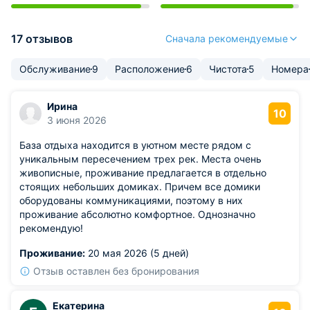
17 отзывов
Сначала рекомендуемые
Обслуживание
9
Расположение
6
Чистота
5
Номера
Ирина
10
3 июня 2026
База отдыха находится в уютном месте рядом с
уникальным пересечением трех рек. Места очень
живописные, проживание предлагается в отдельно
стоящих небольших домиках. Причем все домики
оборудованы коммуникациями, поэтому в них
проживание абсолютно комфортное. Однозначно
рекомендую!
Проживание:
20 мая 2026 (5 дней)
Отзыв оставлен без бронирования
Екатерина