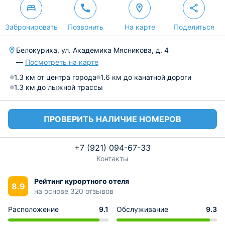
Забронировать
Позвонить
На карте
Поделиться
Белокуриха, ул. Академика Мясникова, д. 4
—
Посмотреть на карте
1.3 км от центра города
1.6 км до канатной дороги
1.3 км до лыжной трассы
ПРОВЕРИТЬ НАЛИЧИЕ НОМЕРОВ
+7 (921) 094-67-33
Контакты
Рейтинг курортного отеля
8.9
на основе 320 отзывов
Расположение
9.1
Обслуживание
9.3