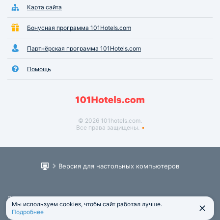
Карта сайта
Бонусная программа 101Hotels.com
Партнёрская программа 101Hotels.com
Помощь
© 2026 101hotels.com.
Все права защищены.
Версия для настольных компьютеров
Пользовательское соглашение
Мы используем cookies, чтобы сайт работал лучше.
Юридическая информация
Подробнее
Политика обработки персональных данных