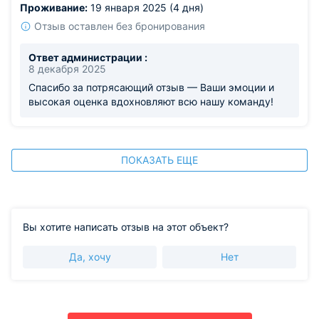
Проживание:
19 января 2025 (4 дня)
Отзыв оставлен без бронирования
Ответ администрации :
8 декабря 2025
Спасибо за потрясающий отзыв — Ваши эмоции и
высокая оценка вдохновляют всю нашу команду!
ПОКАЗАТЬ ЕЩЕ
Вы хотите написать отзыв на этот объект?
Да, хочу
Нет