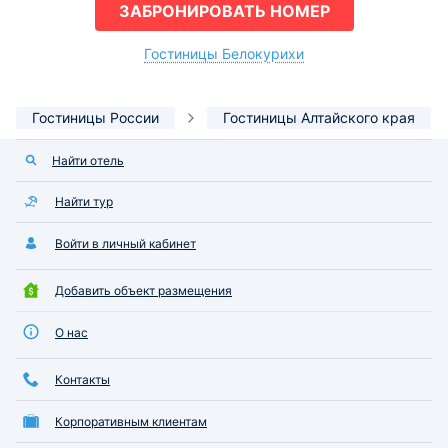
ЗАБРОНИРОВАТЬ НОМЕР
Гостиницы Белокурихи
Гостиницы России
Гостиницы Алтайского края
Найти отель
Найти тур
Войти в личный кабинет
Добавить объект размещения
О нас
Контакты
Корпоративным клиентам