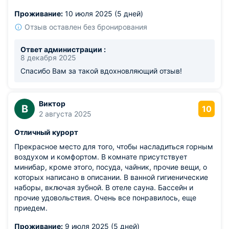
Проживание:
10 июля 2025 (5 дней)
Отзыв оставлен без бронирования
Ответ администрации :
8 декабря 2025
Спасибо Вам за такой вдохновляющий отзыв!
Виктор
В
10
2 августа 2025
Отличный курорт
Прекрасное место для того, чтобы насладиться горным
воздухом и комфортом. В комнате присутствует
минибар, кроме этого, посуда, чайник, прочие вещи, о
которых написано в описании. В ванной гигиенические
наборы, включая зубной. В отеле сауна. Бассейн и
прочие удовольствия. Очень все понравилось, еще
приедем.
Проживание:
9 июля 2025 (5 дней)