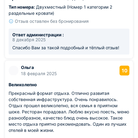
Тип номера:
Двухместный (Номер 1 категории 2
раздельные кровати)
Отзыв оставлен без бронирования
Ответ администрации :
8 декабря 2025
Спасибо Вам за такой подробный и тёплый отзыв!
Ольга
10
18 февраля 2025
Великолепно
Прекрасный формат отдыха. Отлично развитая
собственная инфраструктура. Очень понравилось.
Отдых прошел великолепно, вся семья в приятном
шоке. Ресторан порадовал. Люблю вкусно поесть, меню
разнообразное, качество блюд очень высокое. Такое
место отдыха приятно рекомендовать. Один из лучших
отелей в моей жизни.