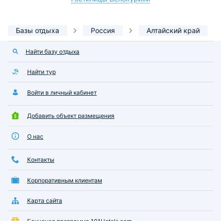
Базы отдыха
Россия
Алтайский край
Найти базу отдыха
Найти тур
Войти в личный кабинет
Добавить объект размещения
О нас
Контакты
Корпоративным клиентам
Карта сайта