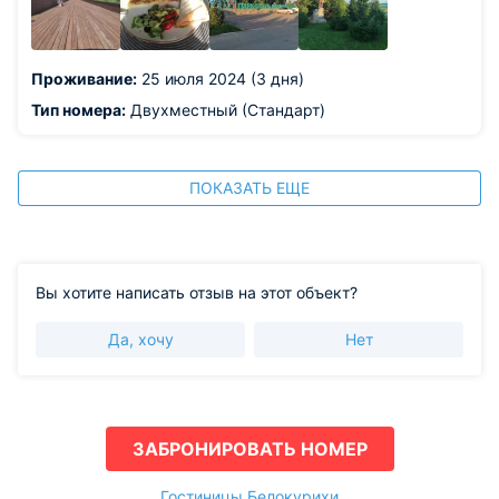
Проживание:
25 июля 2024 (3 дня)
Тип номера:
Двухместный (Стандарт)
ПОКАЗАТЬ ЕЩЕ
Вы хотите написать отзыв на этот объект?
Да, хочу
Нет
ЗАБРОНИРОВАТЬ НОМЕР
Гостиницы Белокурихи