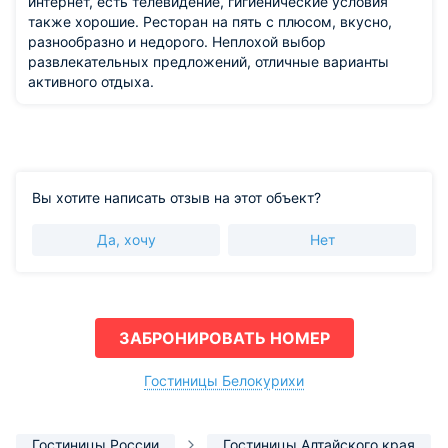
интернет, есть телевидение, гигиенические условия
также хорошие. Ресторан на пять с плюсом, вкусно,
разнообразно и недорого. Неплохой выбор
развлекательных предложений, отличные варианты
активного отдыха.
Вы хотите написать отзыв на этот объект?
Да, хочу
Нет
ЗАБРОНИРОВАТЬ НОМЕР
Гостиницы Белокурихи
Гостиницы России
Гостиницы Алтайского края