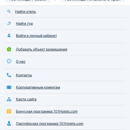
Найти отель
Найти тур
Войти в личный кабинет
Добавить объект размещения
О нас
Контакты
Корпоративным клиентам
Карта сайта
Бонусная программа 101Hotels.com
Партнёрская программа 101Hotels.com