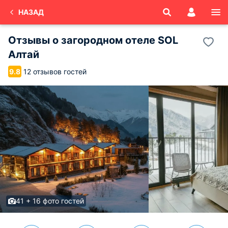
НАЗАД
Отзывы о
загородном отеле SOL
Алтай
12 отзывов гостей
9.8
41 + 16 фото гостей