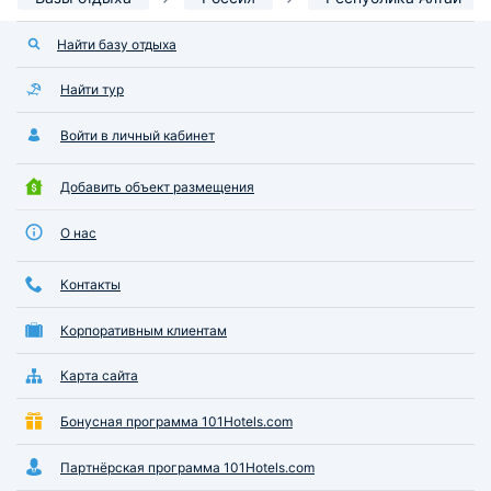
Найти базу отдыха
Найти тур
Войти в личный кабинет
Добавить объект размещения
О нас
Контакты
Корпоративным клиентам
Карта сайта
Бонусная программа 101Hotels.com
Партнёрская программа 101Hotels.com