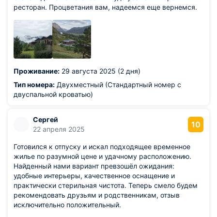
ресторан. Процветания вам, надеемся еще вернемся.
Проживание:
29 августа 2025 (2 дня)
Тип номера:
Двухместный (Стандартный номер с
двуспальной кроватью)
Сергей
10
22 апреля 2025
Готовился к отпуску и искал подходящее временное
жилье по разумной цене и удачному расположению.
Найденный нами вариант превзошёл ожидания:
удобные интерьеры, качественное оснащение и
практически стерильная чистота. Теперь смело будем
рекомендовать друзьям и родственникам, отзыв
исключительно положительный.