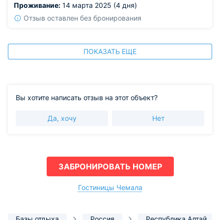
Проживание:
14 марта 2025 (4 дня)
Отзыв оставлен без бронирования
ПОКАЗАТЬ ЕЩЕ
Вы хотите написать отзыв на этот объект?
Да, хочу
Нет
ЗАБРОНИРОВАТЬ НОМЕР
Гостиницы Чемала
Базы отдыха
Россия
Республика Алтай