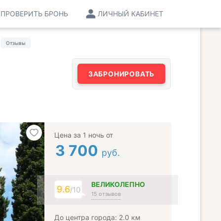
ПРОВЕРИТЬ БРОНЬ
ЛИЧНЫЙ КАБИНЕТ
Отзывы
ЗАБРОНИРОВАТЬ
Цена за 1 ночь от
3 700
руб.
ВЕЛИКОЛЕПНО
9.6
/10
15 отзывов
До центра города: 2.0 км