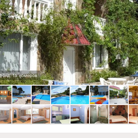
фонд: 15 номеров