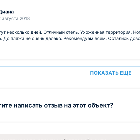
Диана
2 августа 2018
тут несколько дней. Отличный отель. Ухоженная территория. Но
. До пляжа не очень далеко. Рекомендуем всем. Остались дов
ПОКАЗАТЬ ЕЩЕ
тите написать отзыв на этот объект?