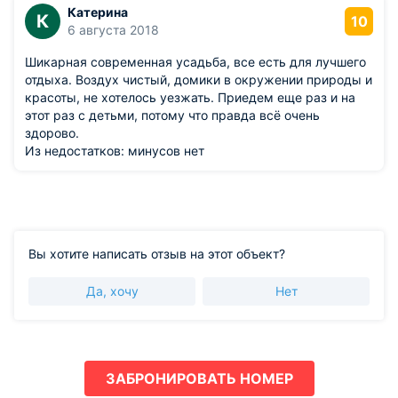
Катерина
К
10
6 августа 2018
Шикарная современная усадьба, все есть для лучшего
отдыха. Воздух чистый, домики в окружении природы и
красоты, не хотелось уезжать. Приедем еще раз и на
этот раз с детьми, потому что правда всё очень
здорово.
Из недостатков: минусов нет
Вы хотите написать отзыв на этот объект?
Да, хочу
Нет
ЗАБРОНИРОВАТЬ НОМЕР