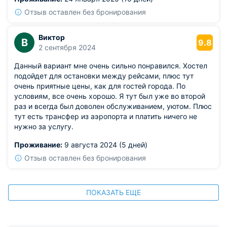
Отзыв оставлен без бронирования
Виктор
В
9.8
2 сентября 2024
Данный вариант мне очень сильно понравился. Хостел
подойдет для остановки между рейсами, плюс тут
очень приятные цены, как для гостей города. По
условиям, все очень хорошо. Я тут был уже во второй
раз и всегда был доволен обслуживанием, уютом. Плюс
тут есть трансфер из аэропорта и платить ничего не
нужно за услугу.
Проживание:
9 августа 2024 (5 дней)
Отзыв оставлен без бронирования
ПОКАЗАТЬ ЕЩЕ