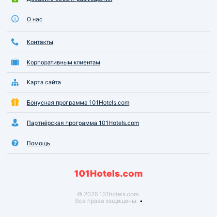
О нас
Контакты
Корпоративным клиентам
Карта сайта
Бонусная программа 101Hotels.com
Партнёрская программа 101Hotels.com
Помощь
© 2026 101hotels.com.
Все права защищены.