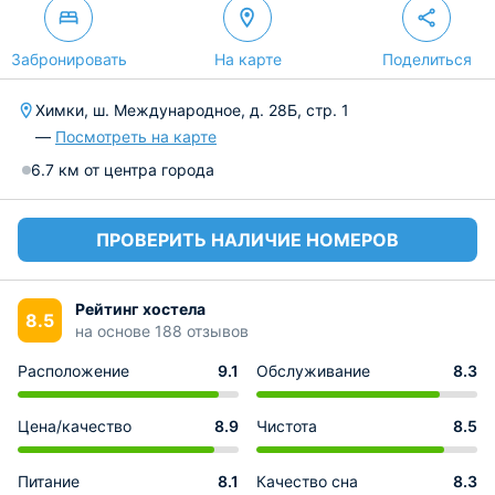
Забронировать
На карте
Поделиться
Химки, ш. Международное, д. 28Б, стр. 1
—
Посмотреть на карте
6.7 км от центра города
ПРОВЕРИТЬ НАЛИЧИЕ НОМЕРОВ
Рейтинг хостела
8.5
на основе 188 отзывов
Расположение
9.1
Обслуживание
8.3
Цена/качество
8.9
Чистота
8.5
Питание
8.1
Качество сна
8.3