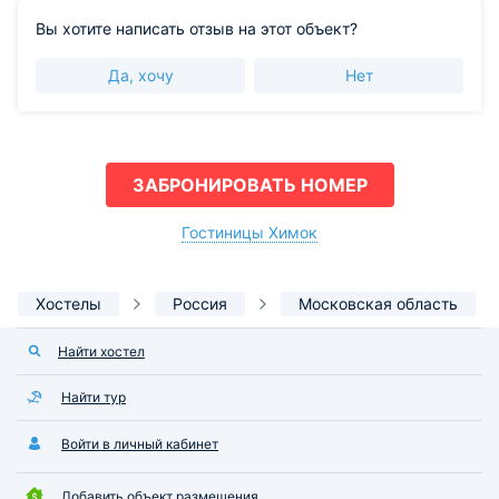
Вы хотите написать отзыв на этот объект?
Да, хочу
Нет
ЗАБРОНИРОВАТЬ НОМЕР
Гостиницы Химок
Хостелы
Россия
Московская область
Найти хостел
Найти тур
Войти в личный кабинет
Добавить объект размещения