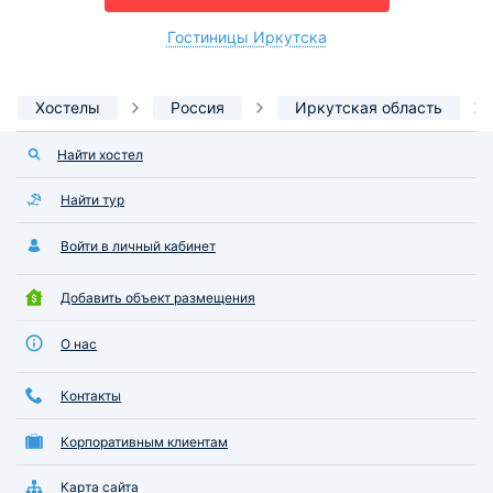
Гостиницы Иркутска
Хостелы
Россия
Иркутская область
Найти хостел
Найти тур
Войти в личный кабинет
Добавить объект размещения
О нас
Контакты
Корпоративным клиентам
Карта сайта