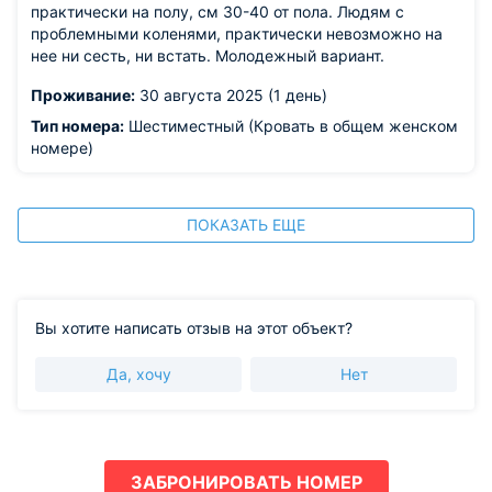
практически на полу, см 30-40 от пола. Людям с
проблемными коленями, практически невозможно на
нее ни сесть, ни встать. Молодежный вариант.
Проживание:
30 августа 2025 (1 день)
Тип номера:
Шестиместный (Кровать в общем женском
номере)
ПОКАЗАТЬ ЕЩЕ
Вы хотите написать отзыв на этот объект?
Да, хочу
Нет
ЗАБРОНИРОВАТЬ НОМЕР