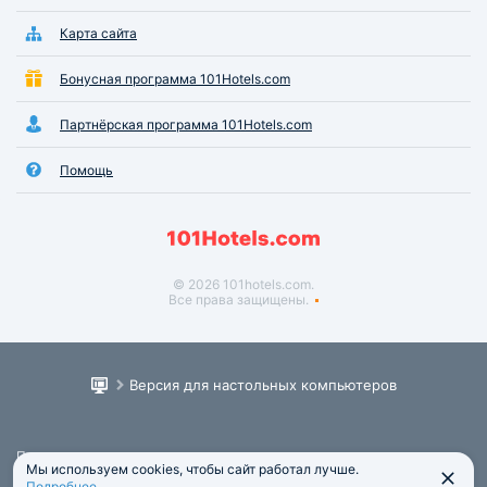
Карта сайта
Бонусная программа 101Hotels.com
Партнёрская программа 101Hotels.com
Помощь
© 2026 101hotels.com.
Все права защищены.
Версия для настольных компьютеров
Пользовательское соглашение
Мы используем cookies, чтобы сайт работал лучше.
Юридическая информация
Подробнее