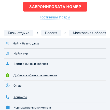
ЗАБРОНИРОВАТЬ НОМЕР
Гостиницы Истры
Базы отдыха
Россия
Московская область
Найти базу отдыха
Найти тур
Войти в личный кабинет
Добавить объект размещения
О нас
Контакты
Корпоративным клиентам