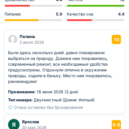
Питание
5.9
Качество сна
4.4
Полина
10
2 июля 2026
Были здесь несколько дней. давно планировали
выбраться на природу. Домики нам понравились,
современный ремонт, все необходимые удобства
предусмотрены. Отдохнули отлично в окружении
природы, ходили в баньку. Место нам понравилось,
рекомендуем!
Проживание:
18 июня 2026 (3 дня)
Тип номера:
Двухместный (Домик Уютный)
Отзыв оставлен без бронирования
Ярослав
Я
9.6
20 мая 2026