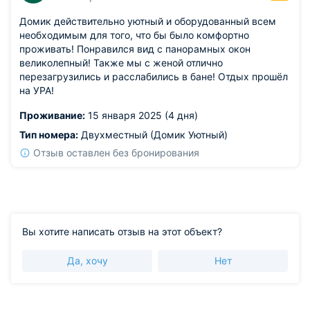
Домик действительно уютный и оборудованный всем
необходимым для того, что бы было комфортно
проживать! Понравился вид с панорамных окон
великолепный! Также мы с женой отлично
перезагрузились и расслабились в бане! Отдых прошёл
на УРА!
Проживание:
15 января 2025 (4 дня)
Тип номера:
Двухместный (Домик Уютный)
Отзыв оставлен без бронирования
Вы хотите написать отзыв на этот объект?
Да, хочу
Нет