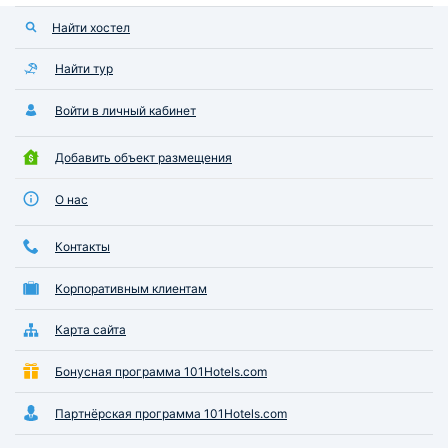
Найти хостел
Найти тур
Войти в личный кабинет
Добавить объект размещения
О нас
Контакты
Корпоративным клиентам
Карта сайта
Бонусная программа 101Hotels.com
Партнёрская программа 101Hotels.com