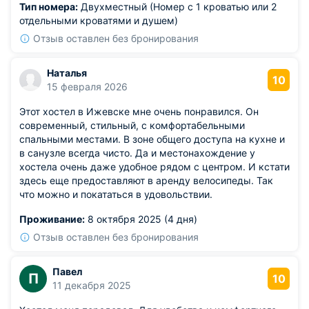
Тип номера:
Двухместный (Номер с 1 кроватью или 2
отдельными кроватями и душем)
Отзыв оставлен без бронирования
Наталья
10
15 февраля 2026
Этот хостел в Ижевске мне очень понравился. Он
современный, стильный, с комфортабельными
спальными местами. В зоне общего доступа на кухне и
в санузле всегда чисто. Да и местонахождение у
хостела очень даже удобное рядом с центром. И кстати
здесь еще предоставляют в аренду велосипеды. Так
что можно и покататься в удовольствии.
Проживание:
8 октября 2025 (4 дня)
Отзыв оставлен без бронирования
Павел
П
10
11 декабря 2025