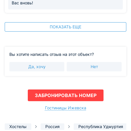
Вас вновь!
ПОКАЗАТЬ ЕЩЕ
Вы хотите написать отзыв на этот объект?
Да, хочу
Нет
ЗАБРОНИРОВАТЬ НОМЕР
Гостиницы Ижевска
Хостелы
Россия
Республика Удмуртия