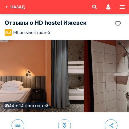
НАЗАД
Отзывы о
HD hostel Ижевск
99 отзывов гостей
9.4
44 + 14 фото гостей