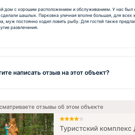
й дом с хорошим расположением и обслуживанием. У нас был 
сделали шашлык. Парковка уличная вполне большая, для всех х
а, муж постоянно ходил ловить рыбу. Для гостей также предла
угие развлечения.
тите написать отзыв на этот объект?
сматриваете отзывы об этом объекте
Туристский комплекс