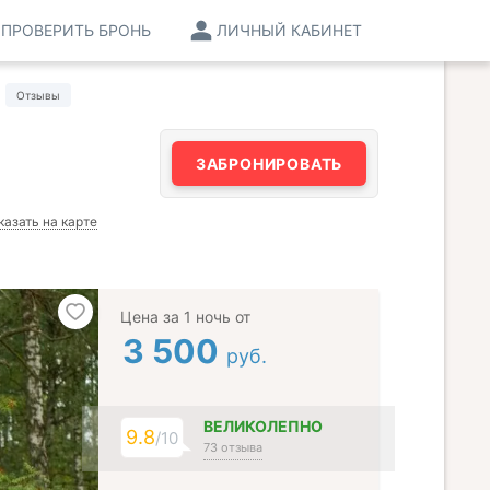
ПРОВЕРИТЬ БРОНЬ
ЛИЧНЫЙ КАБИНЕТ
Отзывы
ЗАБРОНИРОВАТЬ
казать на карте
Цена за 1 ночь от
3 500
руб.
ВЕЛИКОЛЕПНО
9.8
/10
73 отзыва