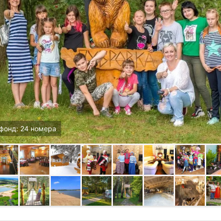
фонд: 24 номера