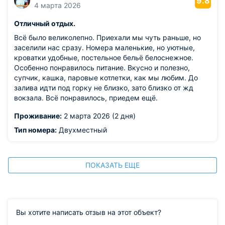
9.8
4 марта 2026
Отличный отдых.
Всё было великолепно. Приехали мы чуть раньше, но
заселили нас сразу. Номера маленькие, но уютные,
кроватки удобные, постельное бельё белоснежное.
Особенно понравилось питание. Вкусно и полезно,
супчик, кашка, паровые котлетки, как мы любим. До
залива идти под горку не близко, зато близко от жд
вокзала. Всё понравилось, приедем ещё.
Проживание:
2 марта 2026 (2 дня)
Тип номера:
Двухместный
ПОКАЗАТЬ ЕЩЕ
Вы хотите написать отзыв на этот объект?