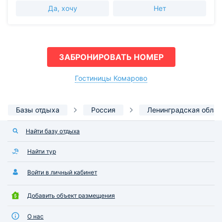
Да, хочу
Нет
ЗАБРОНИРОВАТЬ НОМЕР
Гостиницы Комарово
Базы отдыха
Россия
Ленинградская облас
Найти базу отдыха
Найти тур
Войти в личный кабинет
Добавить объект размещения
О нас