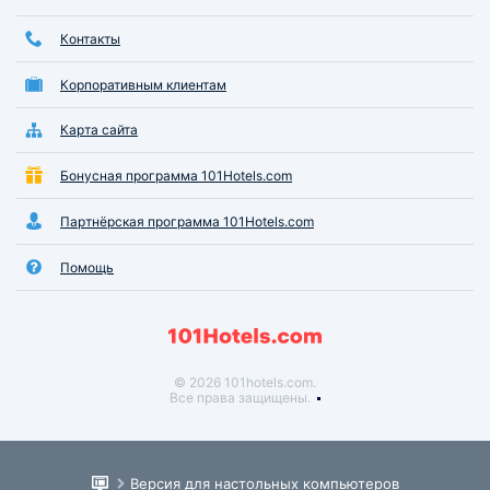
Контакты
Корпоративным клиентам
Карта сайта
Бонусная программа 101Hotels.com
Партнёрская программа 101Hotels.com
Помощь
© 2026 101hotels.com.
Все права защищены.
Версия для настольных компьютеров