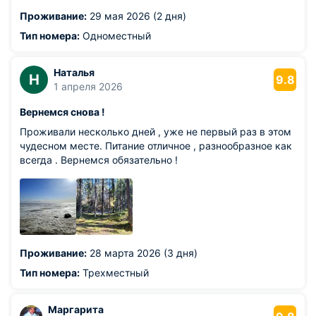
Проживание:
29 мая 2026 (2 дня)
Тип номера:
Одноместный
Наталья
Н
9.8
1 апреля 2026
Вернемся снова !
Проживали несколько дней , уже не первый раз в этом
чудесном месте. Питание отличное , разнообразное как
всегда . Вернемся обязательно !
Проживание:
28 марта 2026 (3 дня)
Тип номера:
Трехместный
Маргарита