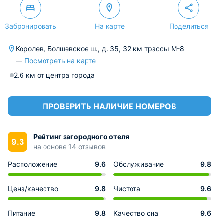
Забронировать
На карте
Поделиться
Королев, Болшевское ш., д. 35, 32 км трассы М-8
—
Посмотреть на карте
2.6 км от центра города
ПРОВЕРИТЬ НАЛИЧИЕ НОМЕРОВ
Рейтинг загородного отеля
9.3
на основе 14 отзывов
Расположение
9.6
Обслуживание
9.8
Цена/качество
9.8
Чистота
9.6
Питание
9.8
Качество сна
9.6