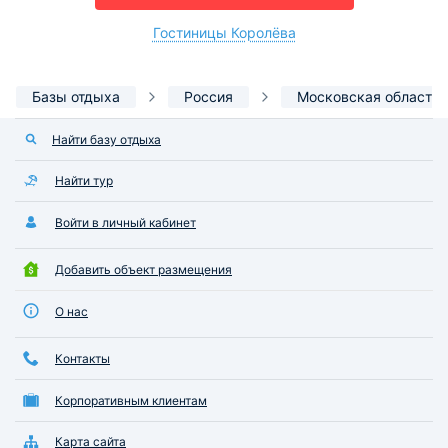
Гостиницы Королёва
Базы отдыха
Россия
Московская область
Найти базу отдыха
Найти тур
Войти в личный кабинет
Добавить объект размещения
О нас
Контакты
Корпоративным клиентам
Карта сайта