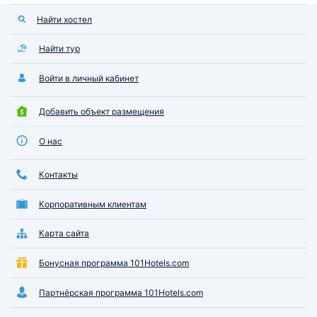
Найти хостел
Найти тур
Войти в личный кабинет
Добавить объект размещения
О нас
Контакты
Корпоративным клиентам
Карта сайта
Бонусная программа 101Hotels.com
Партнёрская программа 101Hotels.com