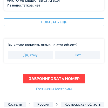
НИКТО НЕ МЕШАЛ ВЫСПАТЬСЯ!
Из недостатков: нет
ПОКАЗАТЬ ЕЩЕ
Вы хотите написать отзыв на этот объект?
Да, хочу
Нет
ЗАБРОНИРОВАТЬ НОМЕР
Гостиницы Костромы
Хостелы
Россия
Костромская область