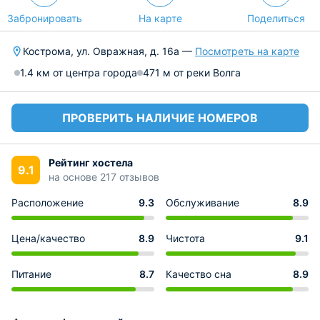
Забронировать
На карте
Поделиться
Кострома, ул. Овражная, д. 16а —
Посмотреть на карте
1.4 км от центра города
471 м от реки Волга
ПРОВЕРИТЬ НАЛИЧИЕ НОМЕРОВ
Рейтинг хостела
9.1
на основе 217 отзывов
Расположение
9.3
Обслуживание
8.9
Цена/качество
8.9
Чистота
9.1
Питание
8.7
Качество сна
8.9