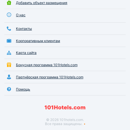
Добавить объект размещения
О нас
Контакты
Корпоративным клиентам
Карта сайта
Бонусная программа 101Hotels.com
Партнёрская программа 101Hotels.com
Помощь
© 2026 101hotels.com.
Все права защищены.