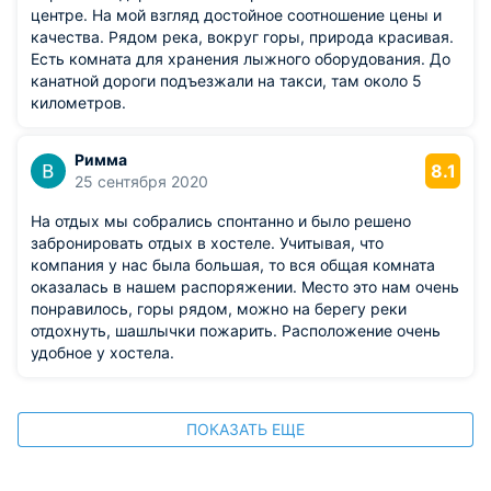
центре. На мой взгляд достойное соотношение цены и
качества. Рядом река, вокруг горы, природа красивая.
Есть комната для хранения лыжного оборудования. До
канатной дороги подъезжали на такси, там около 5
километров.
Римма
8.1
25 сентября 2020
На отдых мы собрались спонтанно и было решено
забронировать отдых в хостеле. Учитывая, что
компания у нас была большая, то вся общая комната
оказалась в нашем распоряжении. Место это нам очень
понравилось, горы рядом, можно на берегу реки
отдохнуть, шашлычки пожарить. Расположение очень
удобное у хостела.
ПОКАЗАТЬ ЕЩЕ