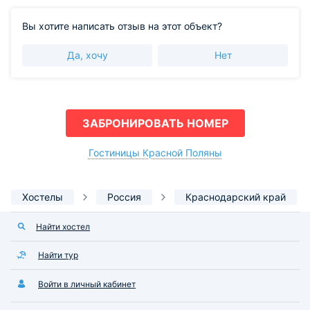
Вы хотите написать отзыв на этот объект?
Да, хочу
Нет
ЗАБРОНИРОВАТЬ НОМЕР
Гостиницы Красной Поляны
Хостелы
Россия
Краснодарский край
Найти хостел
Найти тур
Войти в личный кабинет