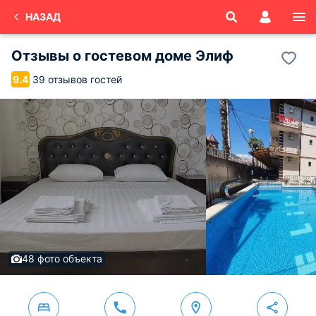
НАЗАД
Отзывы о
гостевом доме Элиф
39 отзывов гостей
9.4
48 фото объекта