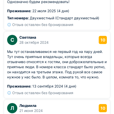
Однозначно будем рекомендовать!
Проживание:
22 июля 2025 (4 дня)
Тип номера:
Двухместный (Стандарт двухместный)
Отзыв оставлен без бронирования
Светлана
С
10
28 октября 2024
Мы тут останавливаемся не первый год на пару дней.
Тут очень приятные владельцы, которые всегда
отзывчиво относятся к гостям, они доброжелательные и
приятные люди. В номере класса стандарт было уютно,
он находится на третьем этаже. Под рукой все самое
нужное у нас было. В целом, комната то, что нужно.
Проживание:
13 сентября 2024 (4 дня)
Отзыв оставлен без бронирования
Людмила
Л
10
21 июня 2024