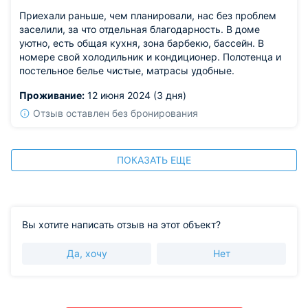
Приехали раньше, чем планировали, нас без проблем
заселили, за что отдельная благодарность. В доме
уютно, есть общая кухня, зона барбекю, бассейн. В
номере свой холодильник и кондиционер. Полотенца и
постельное белье чистые, матрасы удобные.
Проживание:
12 июня 2024 (3 дня)
Отзыв оставлен без бронирования
ПОКАЗАТЬ ЕЩЕ
Вы хотите написать отзыв на этот объект?
Да, хочу
Нет