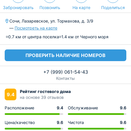
Забронировать
Позвонить
На карте
Поделиться
Сочи, Лазаревское, ул. Тормахова, д. 3/9
—
Посмотреть на карте
0.7 км от центра поселка
1.4 км от Черного моря
ПРОВЕРИТЬ НАЛИЧИЕ НОМЕРОВ
+7 (999) 061-54-43
Контакты
Рейтинг гостевого дома
9.4
на основе 39 отзывов
Расположение
9.4
Обслуживание
9.6
Цена/качество
9.6
Чистота
9.6