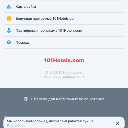
Карта сайта
Бонусная программа 101Hotels.com
Партнёрская программа 101Hotels.com
Помощь
© 2026 101hotels.com.
Все права защищены.
Версия для настольных компьютеров
Пользовательское соглашение
Мы используем cookies, чтобы сайт работал лучше.
Юридическая информация
Подробнее