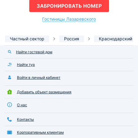
ЗАБРОНИРОВАТЬ НОМЕР
Гостиницы Лазаревского
Частный сектор
Россия
Краснодарский к
Найти гостевой дом
Найти тур
Войти в личный кабинет
Добавить объект размещения
О нас
Контакты
Корпоративным клиентам