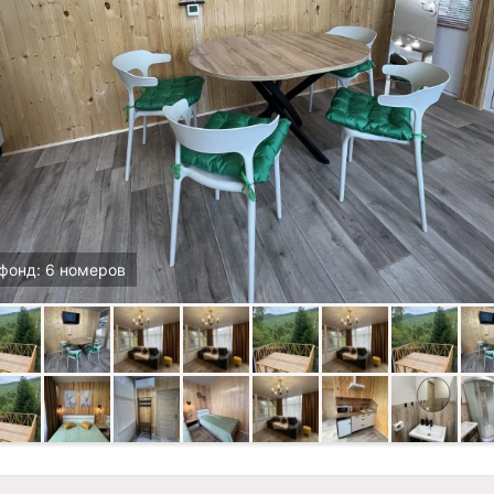
фонд: 6 номеров