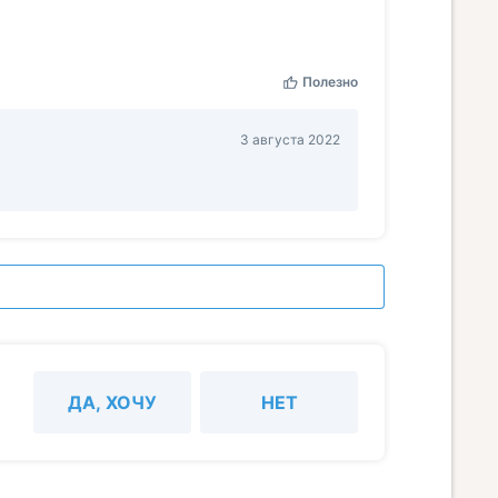
Полезно
3 августа 2022
ДА, ХОЧУ
НЕТ