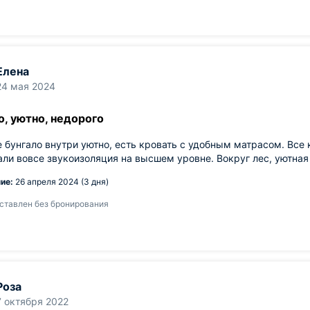
Елена
24 мая 2024
, уютно, недорого
 бунгало внутри уютно, есть кровать с удобным матрасом. Все 
ли вовсе звукоизоляция на высшем уровне. Вокруг лес, уютная 
ие:
26 апреля 2024 (3 дня)
ставлен без бронирования
Роза
7 октября 2022