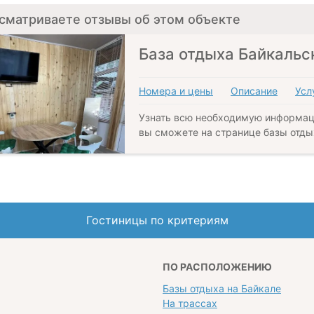
сматриваете отзывы об этом объекте
База отдыха Байкальс
Номера и цены
Описание
Усл
Узнать всю необходимую информац
вы сможете на странице базы отды
Гостиницы по критериям
ПО РАСПОЛОЖЕНИЮ
Базы отдыха на Байкале
На трассах