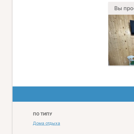
Вы про
ПО ТИПУ
Дома отдыха