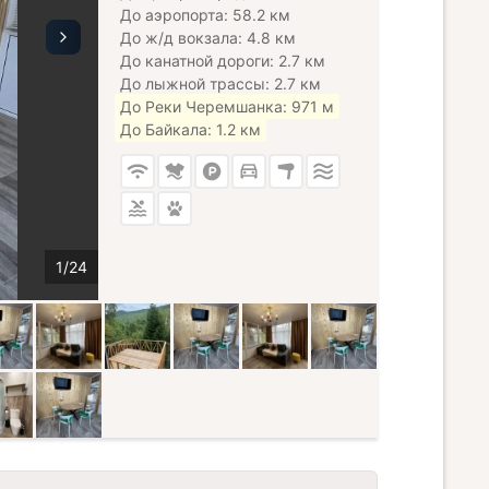
До аэропорта: 58.2 км
До ж/д вокзала: 4.8 км
До канатной дороги: 2.7 км
До лыжной трассы: 2.7 км
До Реки Черемшанка: 971 м
До Байкала: 1.2 км