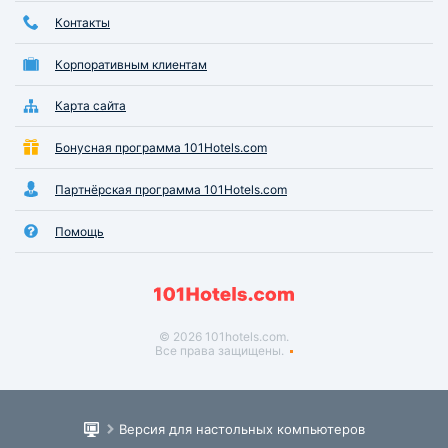
Контакты
Корпоративным клиентам
Карта сайта
Бонусная программа 101Hotels.com
Партнёрская программа 101Hotels.com
Помощь
© 2026 101hotels.com.
Все права защищены.
Версия для настольных компьютеров