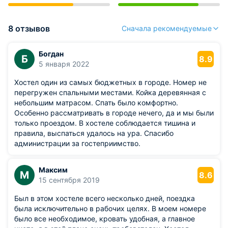
8 отзывов
Сначала рекомендуемые
Богдан
Б
8.9
5 января 2022
Хостел один из самых бюджетных в городе. Номер не
перегружен спальными местами. Койка деревянная с
небольшим матрасом. Спать было комфортно.
Особенно рассматривать в городе нечего, да и мы были
только проездом. В хостеле соблюдается тишина и
правила, выспаться удалось на ура. Спасибо
администрации за гостеприимство.
Максим
М
8.6
15 сентября 2019
Был в этом хостеле всего несколько дней, поездка
была исключительно в рабочих целях. В моем номере
было все необходимое, кровать удобная, а главное