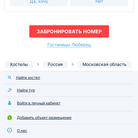
Да, хочу
Нет
не заметили.
ЗАБРОНИРОВАТЬ НОМЕР
Гостиницы Люберец
Хостелы
Россия
Московская область
Найти хостел
Найти тур
Войти в личный кабинет
Добавить объект размещения
О нас