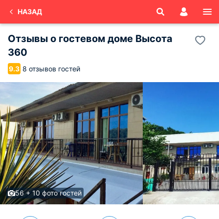
НАЗАД
Отзывы о
гостевом доме Высота
360
8 отзывов гостей
9.3
56 + 10 фото гостей