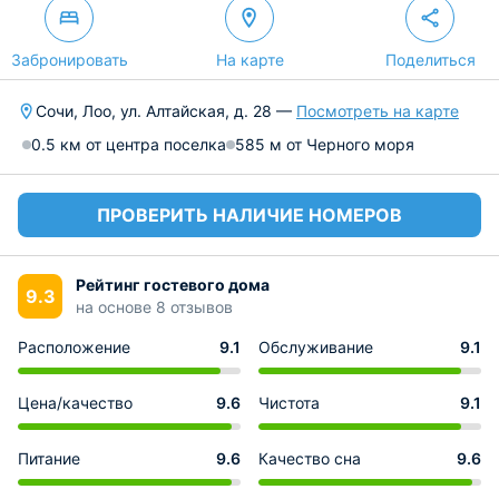
Забронировать
На карте
Поделиться
Сочи, Лоо, ул. Алтайская, д. 28 —
Посмотреть на карте
0.5 км от центра поселка
585 м от Черного моря
ПРОВЕРИТЬ НАЛИЧИЕ НОМЕРОВ
Рейтинг гостевого дома
9.3
на основе 8 отзывов
Расположение
9.1
Обслуживание
9.1
Цена/качество
9.6
Чистота
9.1
Питание
9.6
Качество сна
9.6