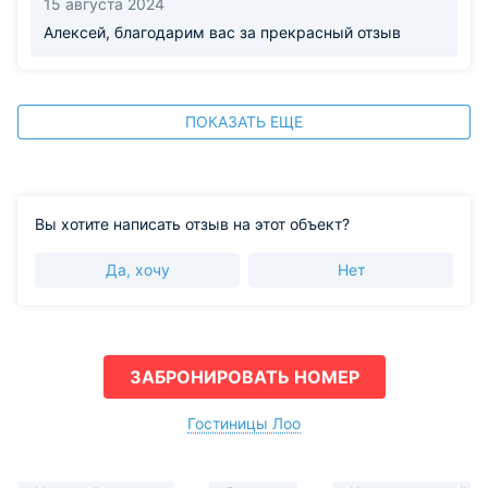
15 августа 2024
Алексей, благодарим вас за прекрасный отзыв
ПОКАЗАТЬ ЕЩЕ
Вы хотите написать отзыв на этот объект?
Да, хочу
Нет
ЗАБРОНИРОВАТЬ НОМЕР
Гостиницы Лоо