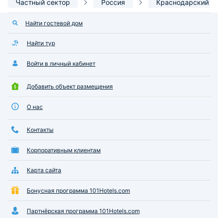
Частный сектор
Россия
Краснодарский к
Найти гостевой дом
Найти тур
Войти в личный кабинет
Добавить объект размещения
О нас
Контакты
Корпоративным клиентам
Карта сайта
Бонусная программа 101Hotels.com
Партнёрская программа 101Hotels.com