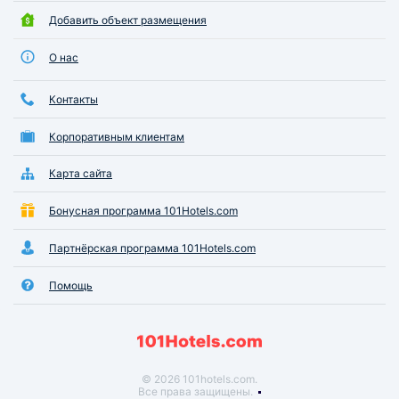
Добавить объект размещения
О нас
Контакты
Корпоративным клиентам
Карта сайта
Бонусная программа 101Hotels.com
Партнёрская программа 101Hotels.com
Помощь
© 2026 101hotels.com.
Все права защищены.