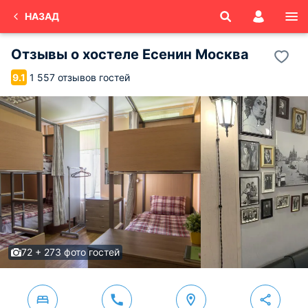
НАЗАД
Отзывы о
хостеле Есенин
Москва
1 557 отзывов гостей
9.1
72 + 273 фото гостей