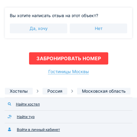
Вы хотите написать отзыв на этот объект?
Да, хочу
Нет
ЗАБРОНИРОВАТЬ НОМЕР
Гостиницы Москвы
Хостелы
Россия
Московская область
Найти хостел
Найти тур
Войти в личный кабинет