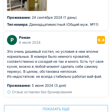
Проживание:
24 сентября 2024 (1 день)
Тип номера:
Двенадцатиместный (Общий муж. №11)
Роман
Р
9.4
6 июля 2024
Это очень дешевый хостел, но условия в нем вполне
нормальные. В номере было немного кроватей,
соответственно и соседей не так и много. Есть тут своя
кухня, можно в любой момент сделать себе самому
перекус. В целом, обстановка неплохая.
Из недостатков: не всегда стабильно работал вай-фай.
Проживание:
5 июня 2024 (3 дня)
Отзыв оставлен без бронирования
ПОКАЗАТЬ ЕЩЕ