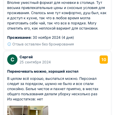
Вполне уместный формат для ночевки в столице. Тут
весьма привлекательные цены и сносные условия для
проживания. Спалось мне тут комфортно, душ был, как
и доступ к кухне, так что в любое время могла
приготовить себе чай, так что все в порядке. Могу
отметить его, как неплохой вариант для остановки.
Проживание:
30 ноября 2024 (4 дня)
Отзыв оставлен без бронирования
Сергей
С
10
25 сентября 2024
Переночевать можно, хороший хостел
В целом всё хорошо, выспаться можно. Персонал
следит за порядком, шумно не было и все спали
спокойно. Белье чистое и пахнет приятно, в местах
общего пользования делали уборку несколько раз
Из недостатков: нет