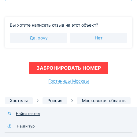
Вы хотите написать отзыв на этот объект?
Да, хочу
Нет
ЗАБРОНИРОВАТЬ НОМЕР
Гостиницы Москвы
Хостелы
Россия
Московская область
Найти хостел
Найти тур