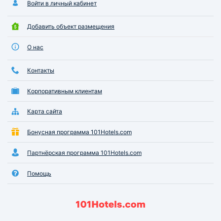
Войти в личный кабинет
Добавить объект размещения
О нас
Контакты
Корпоративным клиентам
Карта сайта
Бонусная программа 101Hotels.com
Партнёрская программа 101Hotels.com
Помощь