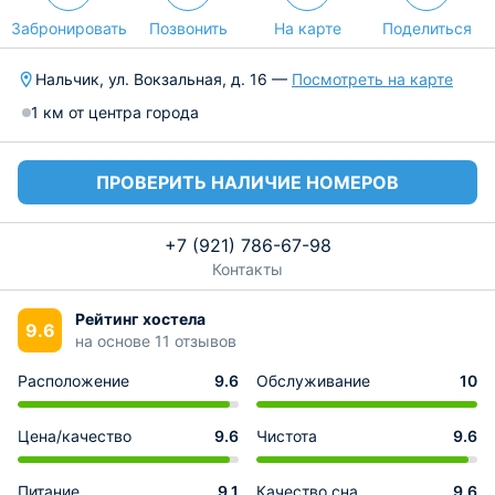
Забронировать
Позвонить
На карте
Поделиться
Нальчик, ул. Вокзальная, д. 16 —
Посмотреть на карте
1 км от центра города
ПРОВЕРИТЬ НАЛИЧИЕ НОМЕРОВ
+7 (921) 786-67-98
Контакты
Рейтинг хостела
9.6
на основе 11 отзывов
Расположение
9.6
Обслуживание
10
Цена/качество
9.6
Чистота
9.6
Питание
9.1
Качество сна
9.6