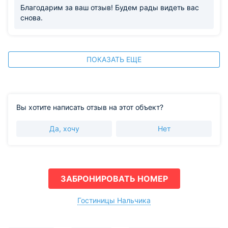
Благодарим за ваш отзыв! Будем рады видеть вас
снова.
ПОКАЗАТЬ ЕЩЕ
Вы хотите написать отзыв на этот объект?
Да, хочу
Нет
ЗАБРОНИРОВАТЬ НОМЕР
Гостиницы Нальчика