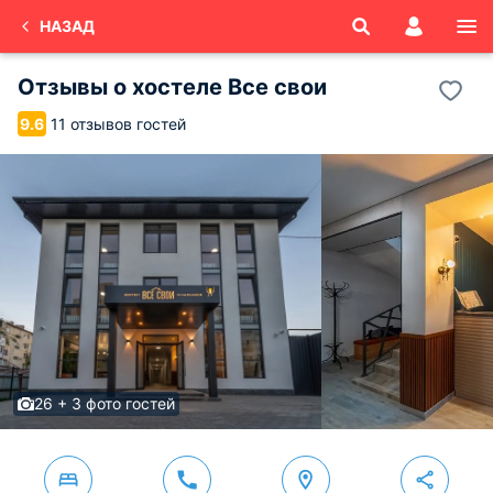
НАЗАД
Отзывы о
хостеле Все свои
11 отзывов гостей
9.6
26 + 3 фото гостей