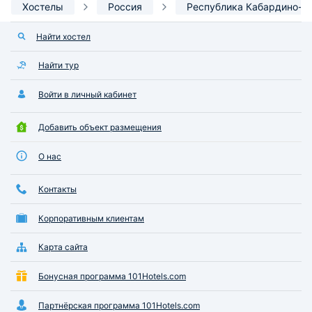
Хостелы
Россия
Республика Кабардино-Б
Найти хостел
Найти тур
Войти в личный кабинет
Добавить объект размещения
О нас
Контакты
Корпоративным клиентам
Карта сайта
Бонусная программа 101Hotels.com
Партнёрская программа 101Hotels.com