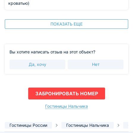
кроватью)
ПОКАЗАТЬ ЕЩЕ
Вы хотите написать отзыв на этот объект?
Да, хочу
Нет
ЗАБРОНИРОВАТЬ НОМЕР
Гостиницы Нальчика
Гостиницы России
Гостиницы Нальчика
От