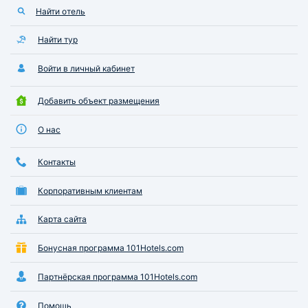
Найти отель
Найти тур
Войти в личный кабинет
Добавить объект размещения
О нас
Контакты
Корпоративным клиентам
Карта сайта
Бонусная программа 101Hotels.com
Партнёрская программа 101Hotels.com
Помощь