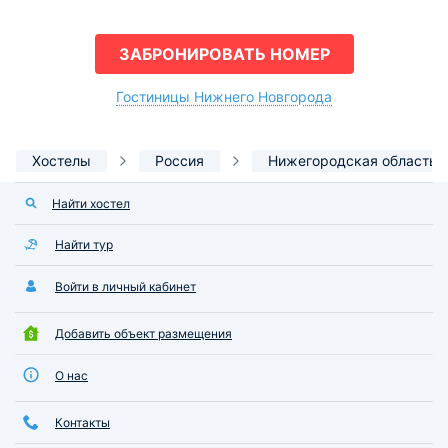
ЗАБРОНИРОВАТЬ НОМЕР
Гостиницы Нижнего Новгорода
Хостелы
Россия
Нижегородская область
Найти хостел
Найти тур
Войти в личный кабинет
Добавить объект размещения
О нас
Контакты