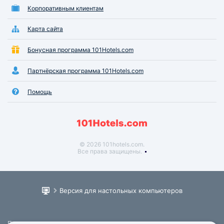
Корпоративным клиентам
Карта сайта
Бонусная программа 101Hotels.com
Партнёрская программа 101Hotels.com
Помощь
© 2026 101hotels.com.
Все права защищены.
Версия для настольных компьютеров
Пользовательское соглашение