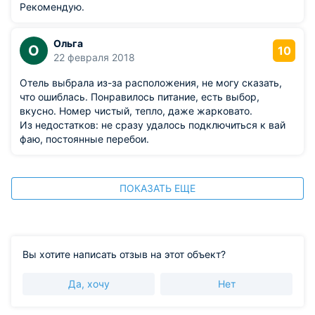
Рекомендую.
Ольга
О
10
22 февраля 2018
Отель выбрала из-за расположения, не могу сказать,
что ошиблась. Понравилось питание, есть выбор,
вкусно. Номер чистый, тепло, даже жарковато.
Из недостатков: не сразу удалось подключиться к вай
фаю, постоянные перебои.
ПОКАЗАТЬ ЕЩЕ
Вы хотите написать отзыв на этот объект?
Да, хочу
Нет