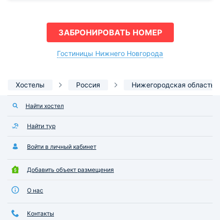
ЗАБРОНИРОВАТЬ НОМЕР
Гостиницы Нижнего Новгорода
Хостелы
Россия
Нижегородская область
Найти хостел
Найти тур
Войти в личный кабинет
Добавить объект размещения
О нас
Контакты