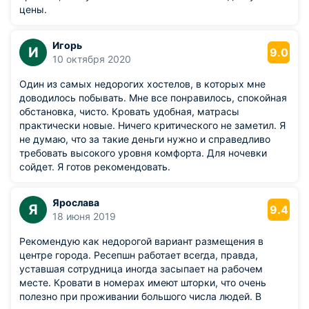
цены.
Игорь
И
9.0
10 октября 2020
Один из самых недорогих хостелов, в которых мне
доводилось побывать. Мне все понравилось, спокойная
обстановка, чисто. Кровать удобная, матрасы
практически новые. Ничего критического не заметил. Я
не думаю, что за такие деньги нужно и справедливо
требовать высокого уровня комфорта. Для ночевки
сойдет. Я готов рекомендовать.
Ярослава
Я
9.4
18 июня 2019
Рекомендую как недорогой вариант размещения в
центре города. Ресепшн работает всегда, правда,
уставшая сотрудница иногда засыпает на рабочем
месте. Кровати в номерах имеют шторки, что очень
полезно при проживании большого числа людей. В