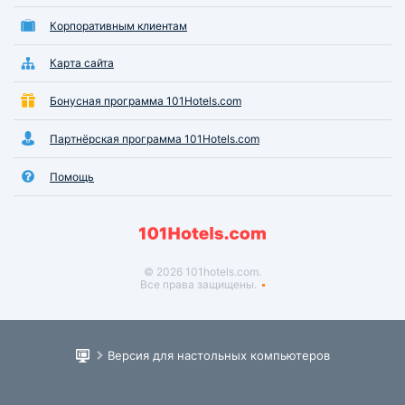
Корпоративным клиентам
Карта сайта
Бонусная программа 101Hotels.com
Партнёрская программа 101Hotels.com
Помощь
© 2026 101hotels.com.
Все права защищены.
Версия для настольных компьютеров