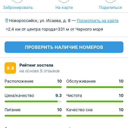
Забронировать
На карте
Поделиться
Новороссийск, ул. Исаева, д. 8 —
Посмотреть на карте
2.4 км от центра города
331 м от Черного моря
ПРОВЕРИТЬ НАЛИЧИЕ НОМЕРОВ
Рейтинг хостела
9.8
на основе 9 отзывов
Расположение
10
Обслуживание
10
Цена/качество
9.3
Чистота
10
Питание
10
Качество сна
10