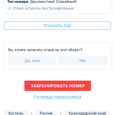
Тип номера:
Двухместный (Семейный)
Отзыв оставлен без бронирования
ПОКАЗАТЬ ЕЩЕ
Вы хотите написать отзыв на этот объект?
Да, хочу
Нет
ЗАБРОНИРОВАТЬ НОМЕР
Гостиницы Новороссийска
Хостелы
Россия
Краснодарский край