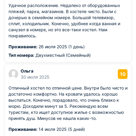
Удачное расположение. Недалеко от оборудованных
пляжей, парка, магазинов. В хостеле чисто. Были с
дочерью в семейном номере. Большой телевизор,
сплит, холодильник. Конечно, удобнее когда ванная и
санузел в номере, но это все-таки хостел. Нам
понравилось.
Проживание:
26 июля 2025 (1 день)
Тип номера:
Двухместный (Семейный)
Ольга
10
30 июля 2025
Отличный хостел по отличной цене. Внутри было чисто и
достаточно комфортно. На кровати удалось хорошо
выспаться. Конечно, порадовало, что очень близко к
морю. Доходили минут за 5. Рекомендую всем
туристам, кто ищет доступное жилье с возможностью
принять душ. Минусов не нашла каких-то.
Проживание:
14 июля 2025 (5 дней)