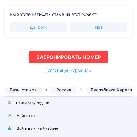
Вы хотите написать отзыв на этот объект?
Да, хочу
Нет
ЗАБРОНИРОВАТЬ НОМЕР
Гостиницы Нурмойлы
Базы отдыха
Россия
Республика Карелия
Найти базу отдыха
Найти тур
Войти в личный кабинет