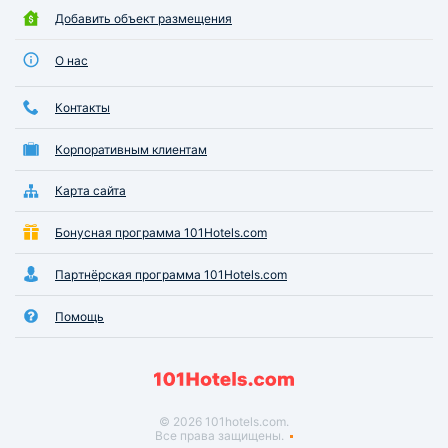
Добавить объект размещения
О нас
Контакты
Корпоративным клиентам
Карта сайта
Бонусная программа 101Hotels.com
Партнёрская программа 101Hotels.com
Помощь
© 2026 101hotels.com.
Все права защищены.