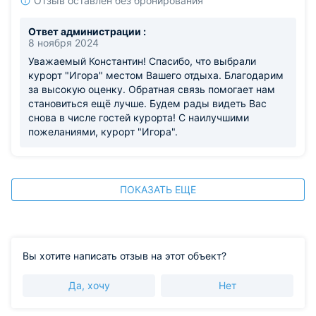
Отзыв оставлен без бронирования
Ответ администрации :
8 ноября 2024
Уважаемый Константин! Спасибо, что выбрали
курорт "Игора" местом Вашего отдыха. Благодарим
за высокую оценку. Обратная связь помогает нам
становиться ещё лучше. Будем рады видеть Вас
снова в числе гостей курорта! С наилучшими
пожеланиями, курорт "Игора".
ПОКАЗАТЬ ЕЩЕ
Вы хотите написать отзыв на этот объект?
Да, хочу
Нет