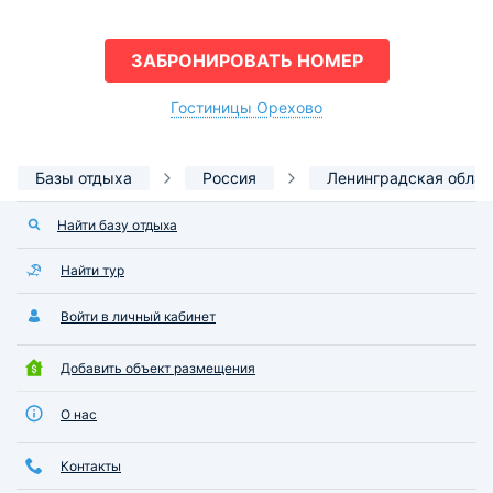
ЗАБРОНИРОВАТЬ НОМЕР
Гостиницы Орехово
Базы отдыха
Россия
Ленинградская облас
Найти базу отдыха
Найти тур
Войти в личный кабинет
Добавить объект размещения
О нас
Контакты