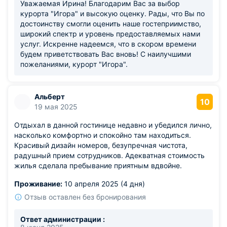
Уважаемая Ирина! Благодарим Вас за выбор
курорта "Игора" и высокую оценку. Рады, что Вы по
достоинству смогли оценить наше гостеприимство,
широкий спектр и уровень предоставляемых нами
услуг. Искренне надеемся, что в скором времени
будем приветствовать Вас вновь! С наилучшими
пожеланиями, курорт "Игора".
Альберт
10
19 мая 2025
Отдыхал в данной гостинице недавно и убедился лично,
насколько комфортно и спокойно там находиться.
Красивый дизайн номеров, безупречная чистота,
радушный прием сотрудников. Адекватная стоимость
жилья сделала пребывание приятным вдвойне.
Проживание:
10 апреля 2025 (4 дня)
Отзыв оставлен без бронирования
Ответ администрации :