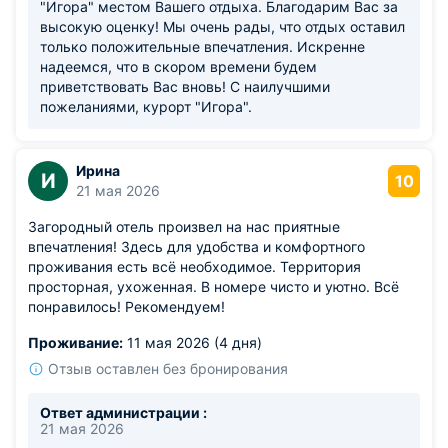
"Игора" местом Вашего отдыха. Благодарим Вас за
высокую оценку! Мы очень рады, что отдых оставил
только положительные впечатления. Искренне
надеемся, что в скором времени будем
приветствовать Вас вновь! С наилучшими
пожеланиями, курорт "Игора".
Ирина
И
10
21 мая 2026
Загородный отель произвел на нас приятные
впечатления! Здесь для удобства и комфортного
проживания есть всё необходимое. Территория
просторная, ухоженная. В номере чисто и уютно. Всё
понравилось! Рекомендуем!
Проживание:
11 мая 2026 (4 дня)
Отзыв оставлен без бронирования
Ответ администрации :
21 мая 2026