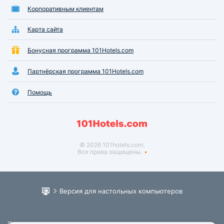
Корпоративным клиентам
Карта сайта
Бонусная программа 101Hotels.com
Партнёрская программа 101Hotels.com
Помощь
© 2026 101hotels.com.
Все права защищены.
Версия для настольных компьютеров
Пользовательское соглашение