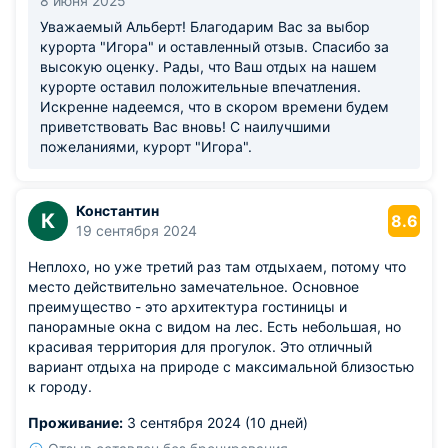
8 июня 2025
Уважаемый Альберт! Благодарим Вас за выбор
курорта "Игора" и оставленный отзыв. Спасибо за
высокую оценку. Рады, что Ваш отдых на нашем
курорте оставил положительные впечатления.
Искренне надеемся, что в скором времени будем
приветствовать Вас вновь! С наилучшими
пожеланиями, курорт "Игора".
Константин
К
8.6
19 сентября 2024
Неплохо, но уже третий раз там отдыхаем, потому что
место действительно замечательное. Основное
преимущество - это архитектура гостиницы и
панорамные окна с видом на лес. Есть небольшая, но
красивая территория для прогулок. Это отличный
вариант отдыха на природе с максимальной близостью
к городу.
Проживание:
3 сентября 2024 (10 дней)