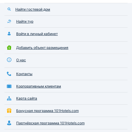
Найти гостевой дом
Найти тур
Войти в личный кабинет
Добавить объект размещения
О нас
Контакты
Корпоративным клиентам
Карта сайта
Бонусная программа 101Hotels.com
Партнёрская программа 101Hotels.com