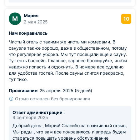
Мария
М
10
2 мая 2025
Нам понравилось
Чистый отель с такими же чистыми номерами. В
санузле также хорошо, даже в общественном, потому
что регулярная уборка. Мы тут посещали еще и сауну.
Тут есть бассейн. Главное, заранее бронируйте, чтобы
надежно попасть и отдохнуть. В номере все сделано
для удобства гостей. После сауны спится прекрасно,
тут тихо.
Проживание:
25 апреля 2025 (5 дней)
Отзыв оставлен без бронирования
Ответ администрации :
9 сентября 2025
Добрый день , Мария! Спасибо за позитивный отзыв,
Мы рады , что вам все понравилось и впредь будем
стараться повышать уровень обслуживание.