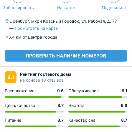
Забронировать
На карте
Поделиться
Оренбург, мкрн Красный Городок, ул. Рабочая, д. 77
—
Посмотреть на карте
3.4 км от центра города
ПРОВЕРИТЬ НАЛИЧИЕ НОМЕРОВ
Рейтинг гостевого дома
9.1
на основе 10 отзывов
Расположение
9.6
Обслуживание
9.1
Цена/качество
8.7
Чистота
9.6
Питание
8.7
Качество сна
8.7