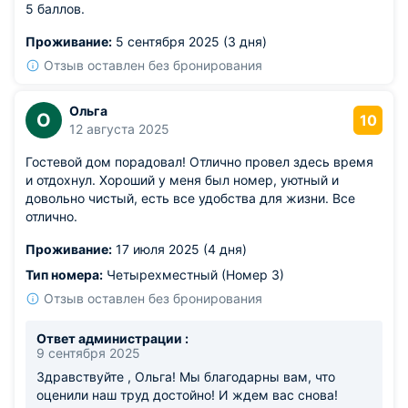
5 баллов.
Проживание:
5 сентября 2025 (3 дня)
Отзыв оставлен без бронирования
Ольга
О
10
12 августа 2025
Гостевой дом порадовал! Отлично провел здесь время
и отдохнул. Хороший у меня был номер, уютный и
довольно чистый, есть все удобства для жизни. Все
отлично.
Проживание:
17 июля 2025 (4 дня)
Тип номера:
Четырехместный (Номер 3)
Отзыв оставлен без бронирования
Ответ администрации :
9 сентября 2025
Здравствуйте , Ольга! Мы благодарны вам, что
оценили наш труд достойно! И ждем вас снова!