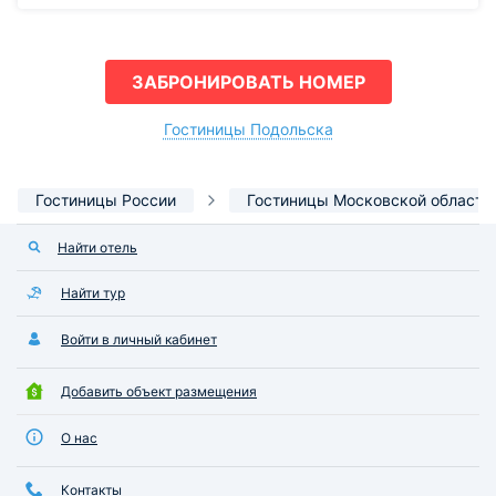
ЗАБРОНИРОВАТЬ НОМЕР
Гостиницы Подольска
Гостиницы России
Гостиницы Московской области
Найти отель
Найти тур
Войти в личный кабинет
Добавить объект размещения
О нас
Контакты