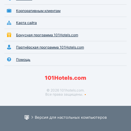
Корпоративным клиентам
Карта сайта
Бонусная программа 101Hotels.com
Партнёрская программа 101Hotels.com
Помощь
© 2026 101hotels.com.
Все права защищены.
Версия для настольных компьютеров