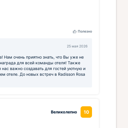
Полезно
25 мая 2026
! Нам очень приятно знать, что Вы уже не
награда для всей команды отеля! Также
 нас важно создавать для гостей уютную и
м отеле. До новых встреч в Radisson Rosa
10
Великолепно