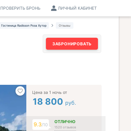
ПРОВЕРИТЬ БРОНЬ
ЛИЧНЫЙ КАБИНЕТ
Гостиница Radisson Роза Хутор
Отзывы
ЗАБРОНИРОВАТЬ
Цена за 1 ночь от
18 800
руб.
ОТЛИЧНО
9.3
/10
1520 отзывов