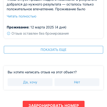
добрался до нужного результата — осталось только
положительное впечатление. Проживание было
удобным и комфортным. Минусов не выявил, доволен
Читать полностью
всеми условиями. Стоимость соответствовала моим
предпочтениям.
Проживание:
12 марта 2025 (4 дня)
Отзыв оставлен без бронирования
ПОКАЗАТЬ ЕЩЕ
Вы хотите написать отзыв на этот объект?
Да, хочу
Нет
ЗАБРОНИРОВАТЬ НОМЕР