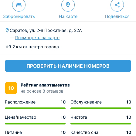
Забронировать
На карте
Поделиться
Саратов, ул. 2-я Прокатная, д. 22А
—
Посмотреть на карте
9.2 км от центра города
ПРОВЕРИТЬ НАЛИЧИЕ НОМЕРОВ
Рейтинг апартаментов
10
на основе 8 отзывов
Расположение
10
Обслуживание
10
Цена/качество
10
Чистота
10
Питание
10
Качество сна
10