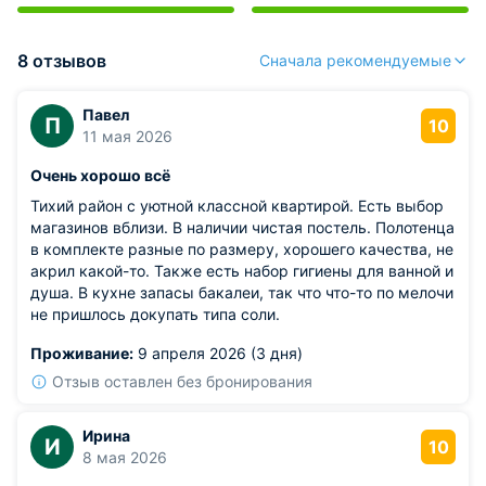
8 отзывов
Сначала рекомендуемые
Павел
П
10
11 мая 2026
Очень хорошо всё
Тихий район с уютной классной квартирой. Есть выбор
магазинов вблизи. В наличии чистая постель. Полотенца
в комплекте разные по размеру, хорошего качества, не
акрил какой-то. Также есть набор гигиены для ванной и
душа. В кухне запасы бакалеи, так что что-то по мелочи
не пришлось докупать типа соли.
Проживание:
9 апреля 2026 (3 дня)
Отзыв оставлен без бронирования
Ирина
И
10
8 мая 2026