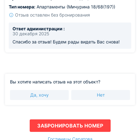
Тип номера:
Апартаменты (Мичурина 18/68(197))
Отзыв оставлен без бронирования
Ответ администрации :
30 декабря 2025
Спасибо за отзыв! Будем рады видеть Вас снова!
Вы хотите написать отзыв на этот объект?
Да, хочу
Нет
ЗАБРОНИРОВАТЬ НОМЕР
Гостиницы Саратова