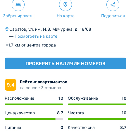
Забронировать
На карте
Поделиться
Саратов, ул. им. И.В. Мичурина, д. 18/68
—
Посмотреть на карте
1.7 км от центра города
ПРОВЕРИТЬ НАЛИЧИЕ НОМЕРОВ
Рейтинг апартаментов
9.4
на основе 3 отзывов
Расположение
10
Обслуживание
10
Цена/качество
8.7
Чистота
10
Питание
0
Качество сна
8.7