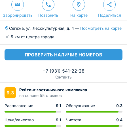
Забронировать
Позвонить
На карте
Поделиться
Сегежа, ул. Лесокультурная, д. 4 —
Посмотреть на карте
1.5 км от центра города
ПРОВЕРИТЬ НАЛИЧИЕ НОМЕРОВ
+7 (931) 541-22-28
Контакты
Рейтинг гостиничного комплекса
9.3
на основе 55 отзывов
Расположение
9.1
Обслуживание
9.3
Цена/качество
9.1
Чистота
9.4