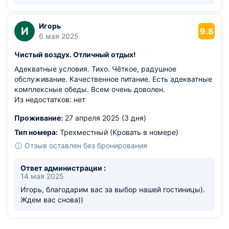
Игорь
И
9.8
6 мая 2025
Чистый воздух. Отличный отдых!
Адекватные условия. Тихо. Чёткое, радушное
обслуживание. Качественное питание. Есть адекватные
комплексные обеды. Всем очень доволен.
Из недостатков: нет
Проживание:
27 апреля 2025 (3 дня)
Тип номера:
Трехместный (Кровать в номере)
Отзыв оставлен без бронирования
Ответ администрации :
14 мая 2025
Игорь, благодарим вас за выбор нашей гостиницы).
Ждем вас снова))