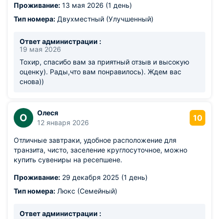
Проживание:
13 мая 2026 (1 день)
Тип номера:
Двухместный (Улучшенный)
Ответ администрации :
19 мая 2026
Тохир, спасибо вам за приятный отзыв и высокую
оценку). Рады,что вам понравилось). Ждем вас
снова))
Олеся
О
10
12 января 2026
Отличные завтраки, удобное расположение для
транзита, чисто, заселение круглосуточное, можно
купить сувениры на ресепшене.
Проживание:
29 декабря 2025 (1 день)
Тип номера:
Люкс (Семейный)
Ответ администрации :