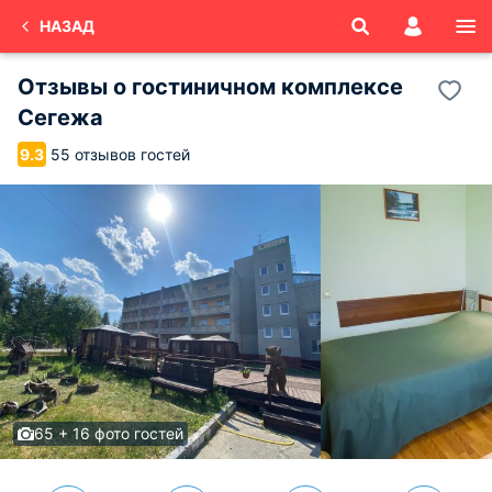
НАЗАД
Отзывы о
гостиничном комплексе
Сегежа
55 отзывов гостей
9.3
65 + 16 фото гостей