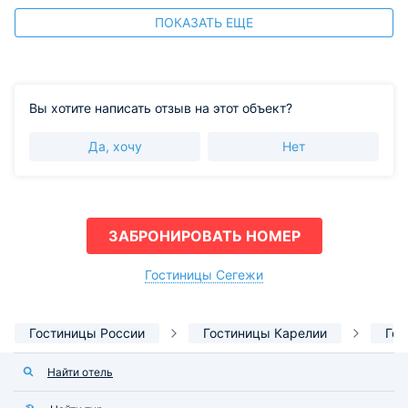
ПОКАЗАТЬ ЕЩЕ
Вы хотите написать отзыв на этот объект?
Да, хочу
Нет
ЗАБРОНИРОВАТЬ НОМЕР
Гостиницы Сегежи
Гостиницы России
Гостиницы Карелии
Гос
Найти отель