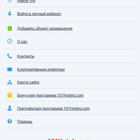
Найти тур
Войти в личный кабинет
Добавить объект размещения
О нас
Контакты
Корпоративным клиентам
Карта сайта
Бонусная программа 101Hotels.com
Партнёрская программа 101Hotels.com
Помощь