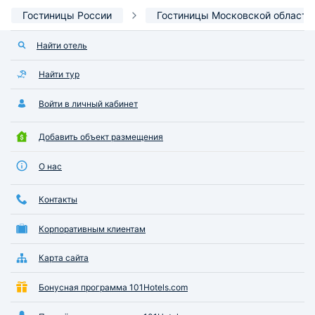
Гостиницы России
Гостиницы Московской области
Найти отель
Найти тур
Войти в личный кабинет
Добавить объект размещения
О нас
Контакты
Корпоративным клиентам
Карта сайта
Бонусная программа 101Hotels.com