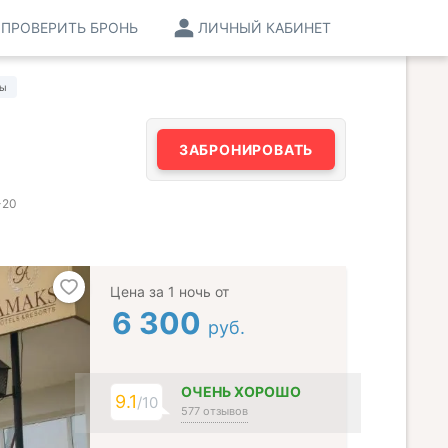
ПРОВЕРИТЬ БРОНЬ
ЛИЧНЫЙ КАБИНЕТ
вы
ЗАБРОНИРОВАТЬ
-20
Цена за 1 ночь от
6 300
руб.
ОЧЕНЬ ХОРОШО
9.1
/10
577 отзывов