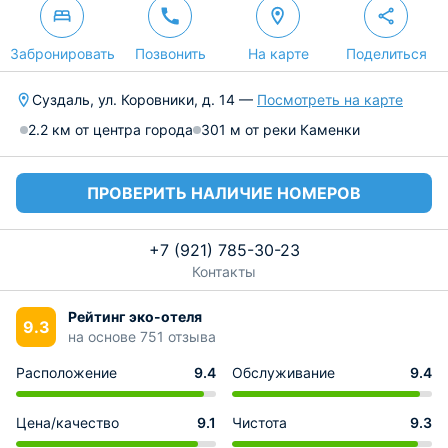
Забронировать
Позвонить
На карте
Поделиться
Суздаль, ул. Коровники, д. 14 —
Посмотреть на карте
2.2 км от центра города
301 м от реки Каменки
ПРОВЕРИТЬ НАЛИЧИЕ НОМЕРОВ
+7 (921) 785-30-23
Контакты
Рейтинг эко-отеля
9.3
на основе 751 отзыва
Расположение
9.4
Обслуживание
9.4
Цена/качество
9.1
Чистота
9.3