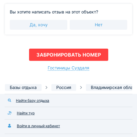
Вы хотите написать отзыв на этот объект?
Да, хочу
Нет
ЗАБРОНИРОВАТЬ НОМЕР
Гостиницы Суздаля
Базы отдыха
Россия
Владимирская облас
Найти базу отдыха
Найти тур
Войти в личный кабинет