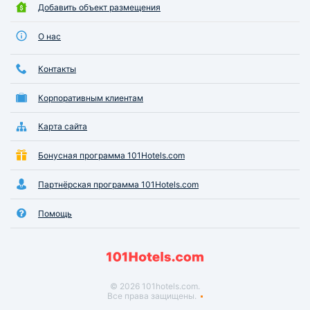
Добавить объект размещения
О нас
Контакты
Корпоративным клиентам
Карта сайта
Бонусная программа 101Hotels.com
Партнёрская программа 101Hotels.com
Помощь
© 2026 101hotels.com.
Все права защищены.