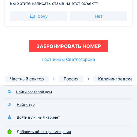
Вы хотите написать отзыв на этот объект?
Да, хочу
Нет
ЗАБРОНИРОВАТЬ НОМЕР
Гостиницы Светлогорска
Частный сектор
Россия
Калининградская 
Найти гостевой дом
Найти тур
Войти в личный кабинет
Добавить объект размещения