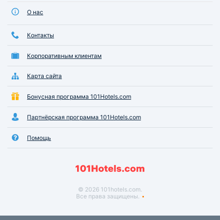
О нас
Контакты
Корпоративным клиентам
Карта сайта
Бонусная программа 101Hotels.com
Партнёрская программа 101Hotels.com
Помощь
© 2026 101hotels.com.
Все права защищены.