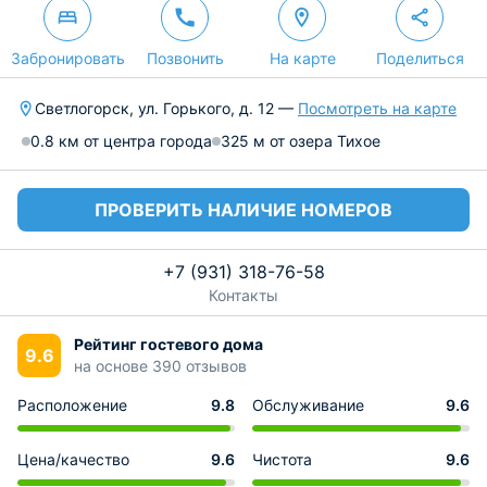
Забронировать
Позвонить
На карте
Поделиться
Светлогорск, ул. Горького, д. 12 —
Посмотреть на карте
0.8 км от центра города
325 м от озера Тихое
ПРОВЕРИТЬ НАЛИЧИЕ НОМЕРОВ
+7 (931) 318-76-58
Контакты
Рейтинг гостевого дома
9.6
на основе 390 отзывов
Расположение
9.8
Обслуживание
9.6
Цена/качество
9.6
Чистота
9.6