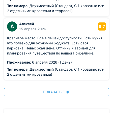
Тип номера:
Двухместный (Стандарт, С 1 кроватью или
2 отдельными кроватями и террасой)
Алексей
А
9.7
15 апреля 2026
Красивое место. Все в пешей доступности. Есть кухня,
что полезно для экономии бюджета. Есть своя
парковка. Невысокая цена. Отличный вариант для
планирования путешествия по нашей Прибалтике.
Проживание:
6 апреля 2026 (1 день)
Тип номера:
Двухместный (Стандарт, С 1 кроватью или
2 отдельными кроватями)
ПОКАЗАТЬ ЕЩЕ