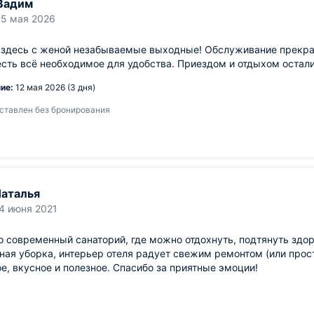
Вадим
15 мая 2026
 здесь с женой незабываемые выходные! Обслуживание прекра
сть всё необходимое для удобства. Приездом и отдыхом остали
ие:
12 мая 2026 (3 дня)
ставлен без бронирования
аталья
4 июня 2021
 современный санаторий, где можно отдохнуть, подтянуть здор
ая уборка, интерьер отеля радует свежим ремонтом (или прос
е, вкусное и полезное. Спасибо за приятные эмоции!