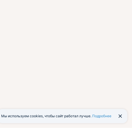
Мы используем cookies, чтобы сайт работал лучше.
Подробнее