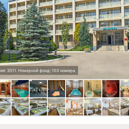
ия: 2011. Номерной фонд: 103 номера