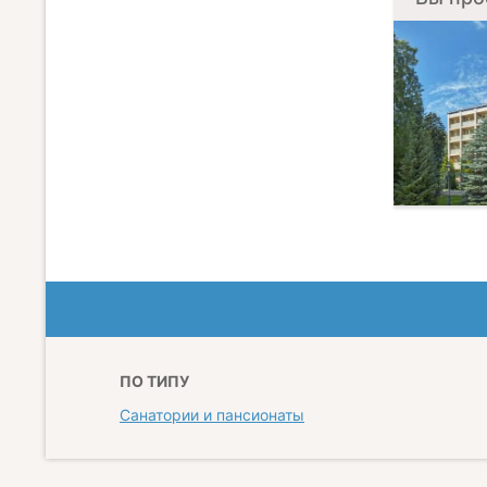
ПО ТИПУ
Санатории и пансионаты