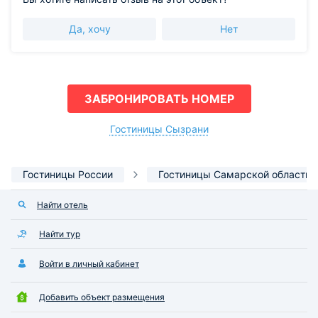
Да, хочу
Нет
ЗАБРОНИРОВАТЬ НОМЕР
Гостиницы Сызрани
Гостиницы России
Гостиницы Самарской области
Найти отель
Найти тур
Войти в личный кабинет
Добавить объект размещения