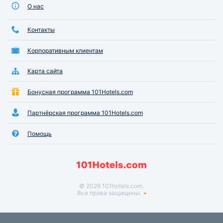
О нас
Контакты
Корпоративным клиентам
Карта сайта
Бонусная программа 101Hotels.com
Партнёрская программа 101Hotels.com
Помощь
© 2026 101hotels.com.
Все права защищены.