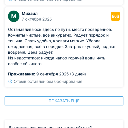
Михаил
М
9.6
7 октября 2025
Останавливаюсь здесь по пути, место проверенное.
Комнаты чистые, всё аккуратно. Радует порядок и
тишина. Спать удобно, кровати мягкие. Уборка
ежедневная, всё в порядке. Завтрак вкусный, подают
вовремя. Цена радует.
Из недостатков: иногда напор горячей воды чуть
слабее обычного.
Проживание:
9 сентября 2025 (8 дней)
Отзыв оставлен без бронирования
ПОКАЗАТЬ ЕЩЕ
Вы хотите написать отзыв на этот объект?