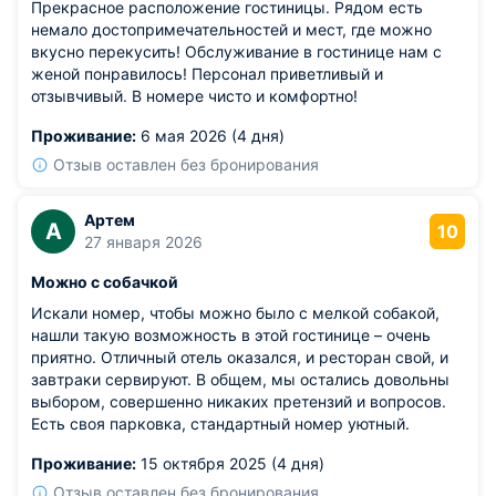
Прекрасное расположение гостиницы. Рядом есть
немало достопримечательностей и мест, где можно
вкусно перекусить! Обслуживание в гостинице нам с
женой понравилось! Персонал приветливый и
отзывчивый. В номере чисто и комфортно!
Проживание:
6 мая 2026 (4 дня)
Отзыв оставлен без бронирования
Артем
А
10
27 января 2026
Можно с собачкой
Искали номер, чтобы можно было с мелкой собакой,
нашли такую возможность в этой гостинице – очень
приятно. Отличный отель оказался, и ресторан свой, и
завтраки сервируют. В общем, мы остались довольны
выбором, совершенно никаких претензий и вопросов.
Есть своя парковка, стандартный номер уютный.
Проживание:
15 октября 2025 (4 дня)
Отзыв оставлен без бронирования