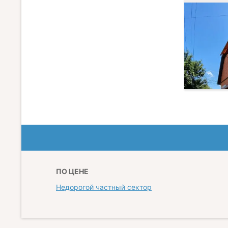
ПО ЦЕНЕ
Недорогой частный сектор