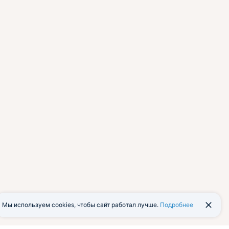
Мы используем cookies, чтобы сайт работал лучше.
Подробнее