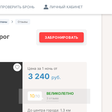
ПРОВЕРИТЬ БРОНЬ
ЛИЧНЫЙ КАБИНЕТ
етланы
Отзывы
рог
ЗАБРОНИРОВАТЬ
Цена за 1 ночь от
3 240
руб.
ВЕЛИКОЛЕПНО
10
/10
3 отзыва
До центра города: 1.3 км