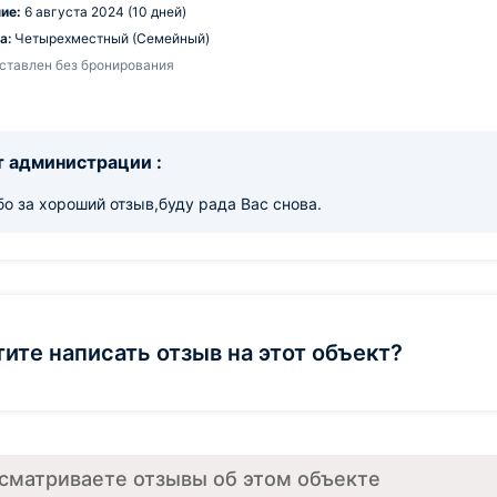
ие:
6 августа 2024 (10 дней)
а:
Четырехместный (Семейный)
ставлен без бронирования
 администрации :
о за хороший отзыв,буду рада Вас снова.
тите написать отзыв на этот объект?
сматриваете отзывы об этом объекте