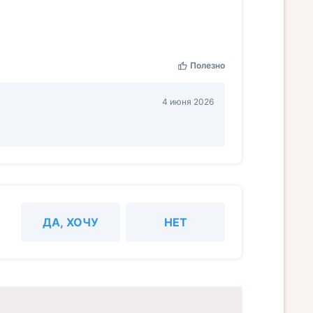
Полезно
4 июня 2026
ДА, ХОЧУ
НЕТ