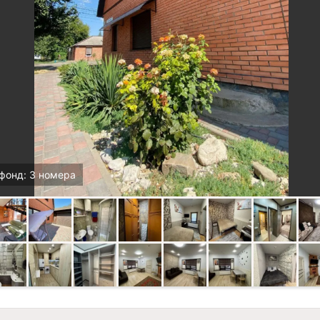
фонд: 3 номера